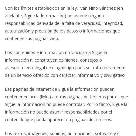
Con los límites establecidos en la ley, Iván Niño Sánchez (en
adelante, Sigue la Información) no asume ninguna
responsabilidad derivada de la falta de veracidad, integridad,
actualización y precisión de los datos o informaciones que
contienen sus páginas web.
Los contenidos e información no vinculan a Sigue la
Información ni constituyen opiniones, consejos o
asesoramiento legal de ningún tipo pues se trata meramente
de un servicio ofrecido con carácter informativo y divulgativo.
Las páginas de Internet de Sigue la Información pueden
contener enlaces (links) a otras páginas de terceras partes que
Sigue la Información no puede controlar. Por lo tanto, Sigue la
Información no puede asumir responsabilidades por el
contenido que pueda aparecer en páginas de terceros.
Los textos, imágenes, sonidos, animaciones, software y el