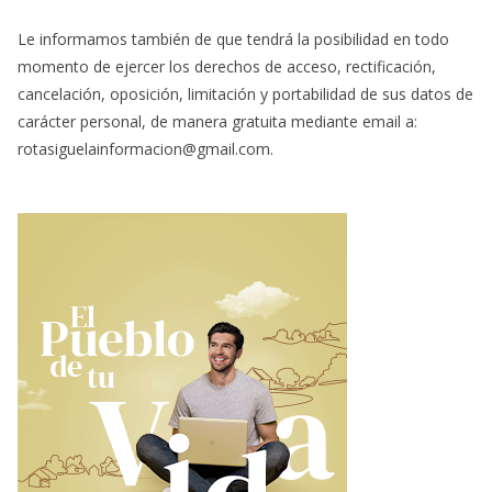
Le informamos también de que tendrá la posibilidad en todo
momento de ejercer los derechos de acceso, rectificación,
cancelación, oposición, limitación y portabilidad de sus datos de
carácter personal, de manera gratuita mediante email a:
rotasiguelainformacion@gmail.com.