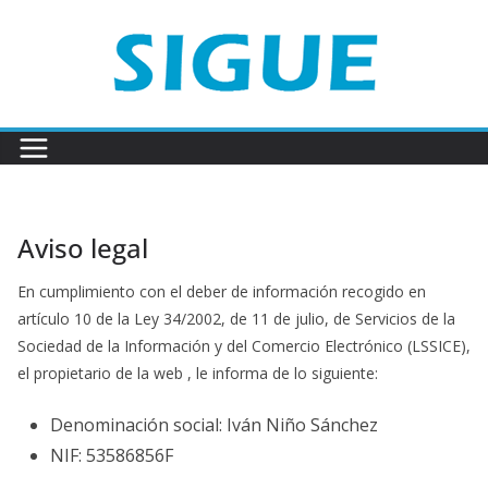
Saltar
al
contenido
Aviso legal
En cumplimiento con el deber de información recogido en
artículo 10 de la Ley 34/2002, de 11 de julio, de Servicios de la
Sociedad de la Información y del Comercio Electrónico (LSSICE),
el propietario de la web , le informa de lo siguiente:
Denominación social: Iván Niño Sánchez
NIF: 53586856F