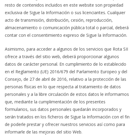
resto de contenidos incluidos en este website son propiedad
exclusiva de Sigue la Información o sus licenciantes. Cualquier
acto de transmisión, distribución, cesión, reproducción,
almacenamiento o comunicación pública total o parcial, deberá
contar con el consentimiento expreso de Sigue la Información.
Asimismo, para acceder a algunos de los servicios que Rota SII
ofrece a través del sitio web, deberá proporcionar algunos
datos de carácter personal. En cumplimiento de lo establecido
en el Reglamento (UE) 2016/679 del Parlamento Europeo y del
Consejo, de 27 de abril de 2016, relativo a la protección de las
personas físicas en lo que respecta al tratamiento de datos
personales y a la libre circulación de estos datos le informamos
que, mediante la cumplimentación de los presentes
formularios, sus datos personales quedarán incorporados y
serán tratados en los ficheros de Sigue la Información con el fin
de poderle prestar y ofrecer nuestros servicios así como para
informarle de las mejoras del sitio Web.