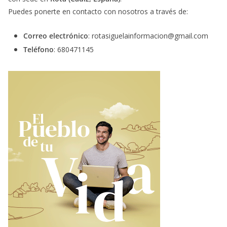
Puedes ponerte en contacto con nosotros a través de:
Correo electrónico
: rotasiguelainformacion@gmail.com
Teléfono
: 680471145