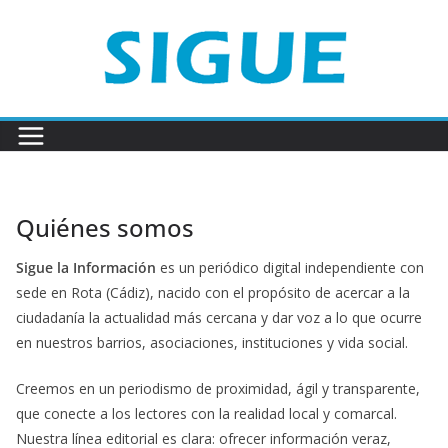
Saltar
al
contenido
Quiénes somos
Sigue la Información
es un periódico digital independiente con
sede en Rota (Cádiz), nacido con el propósito de acercar a la
ciudadanía la actualidad más cercana y dar voz a lo que ocurre
en nuestros barrios, asociaciones, instituciones y vida social.
Creemos en un periodismo de proximidad, ágil y transparente,
que conecte a los lectores con la realidad local y comarcal.
Nuestra línea editorial es clara: ofrecer información veraz,