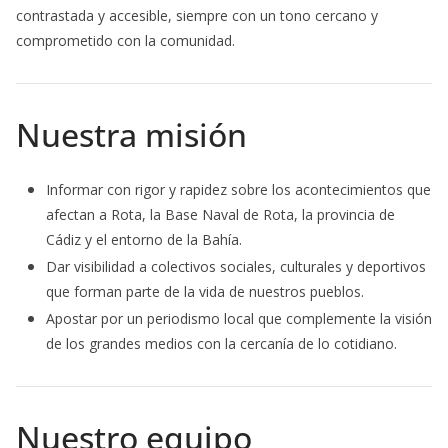
contrastada y accesible, siempre con un tono cercano y
comprometido con la comunidad.
Nuestra misión
Informar con rigor y rapidez sobre los acontecimientos que
afectan a Rota, la Base Naval de Rota, la provincia de
Cádiz y el entorno de la Bahía.
Dar visibilidad a colectivos sociales, culturales y deportivos
que forman parte de la vida de nuestros pueblos.
Apostar por un periodismo local que complemente la visión
de los grandes medios con la cercanía de lo cotidiano.
Nuestro equipo