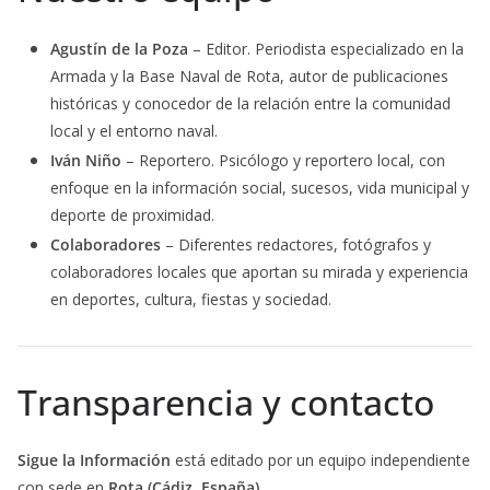
Agustín de la Poza
– Editor. Periodista especializado en la
Armada y la Base Naval de Rota, autor de publicaciones
históricas y conocedor de la relación entre la comunidad
local y el entorno naval.
Iván Niño
– Reportero. Psicólogo y reportero local, con
enfoque en la información social, sucesos, vida municipal y
deporte de proximidad.
Colaboradores
– Diferentes redactores, fotógrafos y
colaboradores locales que aportan su mirada y experiencia
en deportes, cultura, fiestas y sociedad.
Transparencia y contacto
Sigue la Información
está editado por un equipo independiente
con sede en
Rota (Cádiz, España)
.