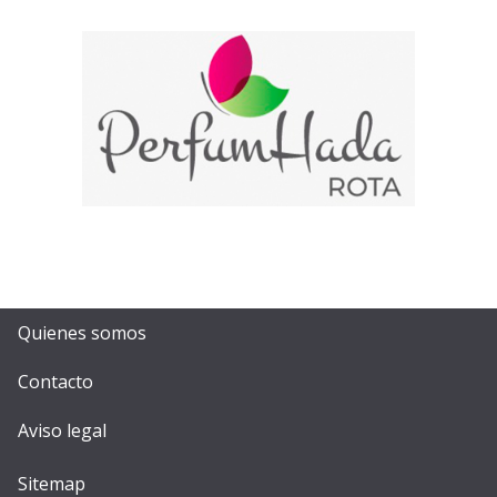
Quienes somos
Contacto
Aviso legal
Sitemap