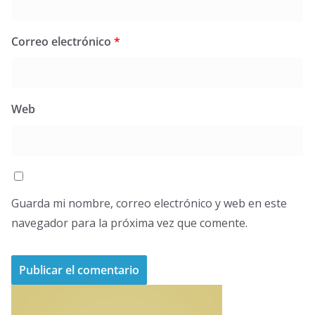
Correo electrónico
*
Web
Guarda mi nombre, correo electrónico y web en este
navegador para la próxima vez que comente.
A
l