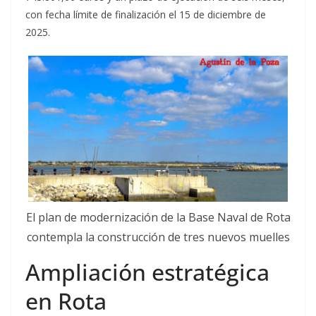
con fecha límite de finalización el 15 de diciembre de
2025.
El plan de modernización de la Base Naval de Rota
contempla la construcción de tres nuevos muelles
Ampliación estratégica
en Rota