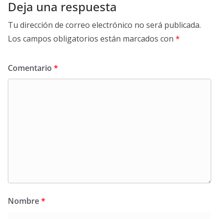
Deja una respuesta
Tu dirección de correo electrónico no será publicada.
Los campos obligatorios están marcados con
*
Comentario
*
Nombre
*