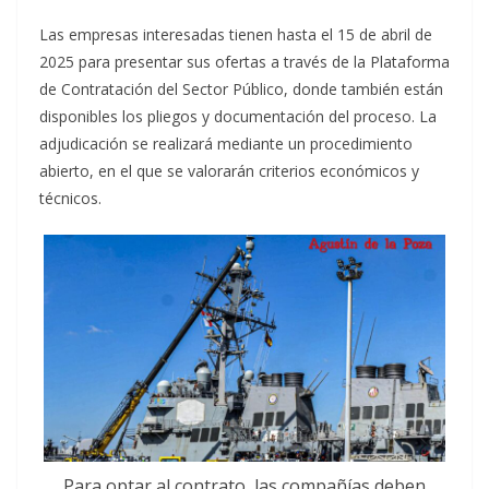
Las empresas interesadas tienen hasta el 15 de abril de
2025 para presentar sus ofertas a través de la Plataforma
de Contratación del Sector Público, donde también están
disponibles los pliegos y documentación del proceso. La
adjudicación se realizará mediante un procedimiento
abierto, en el que se valorarán criterios económicos y
técnicos.
Para optar al contrato, las compañías deben