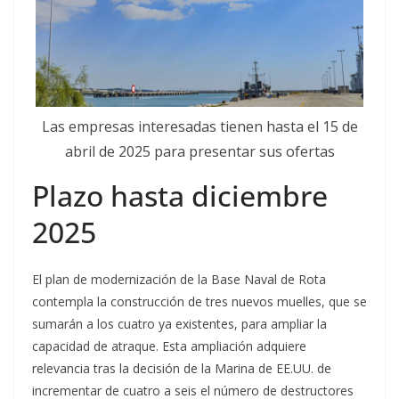
Las empresas interesadas tienen hasta el 15 de
abril de 2025 para presentar sus ofertas
Plazo hasta diciembre
2025
El plan de modernización de la Base Naval de Rota
contempla la construcción de tres nuevos muelles, que se
sumarán a los cuatro ya existentes, para ampliar la
capacidad de atraque. Esta ampliación adquiere
relevancia tras la decisión de la Marina de EE.UU. de
incrementar de cuatro a seis el número de destructores