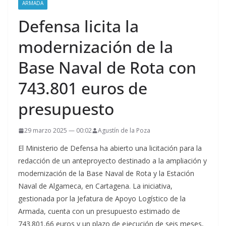
ARMADA
Defensa licita la
modernización de la
Base Naval de Rota con
743.801 euros de
presupuesto
29 marzo 2025 — 00:02
Agustín de la Poza
El Ministerio de Defensa ha abierto una licitación para la
redacción de un anteproyecto destinado a la ampliación y
modernización de la Base Naval de Rota y la Estación
Naval de Algameca, en Cartagena. La iniciativa,
gestionada por la Jefatura de Apoyo Logístico de la
Armada, cuenta con un presupuesto estimado de
743.801,66 euros y un plazo de ejecución de seis meses,