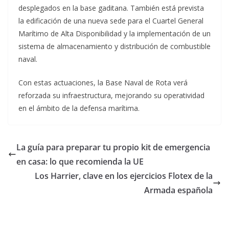
desplegados en la base gaditana. También está prevista
la edificación de una nueva sede para el Cuartel General
Marítimo de Alta Disponibilidad y la implementación de un
sistema de almacenamiento y distribución de combustible
naval.
Con estas actuaciones, la Base Naval de Rota verá
reforzada su infraestructura, mejorando su operatividad
en el ámbito de la defensa marítima.
La guía para preparar tu propio kit de emergencia
en casa: lo que recomienda la UE
Los Harrier, clave en los ejercicios Flotex de la
Armada española