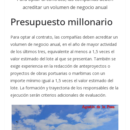
acreditar un volumen de negocio anual
Presupuesto millonario
Para optar al contrato, las compañías deben acreditar un
volumen de negocio anual, en el año de mayor actividad
de los últimos tres, equivalente al menos a 1,5 veces el
valor estimado del lote al que se presentan. También se
exige experiencia en la redacción de anteproyectos o
proyectos de obras portuarias o marítimas con un
importe mínimo igual a 1,5 veces el valor estimado del
lote. La formación y trayectoria de los responsables de la
ejecución serán criterios adicionales de evaluación.