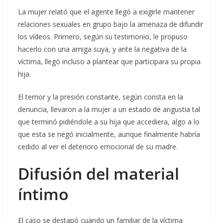
La mujer relató que el agente llegó a exigirle mantener
relaciones sexuales en grupo bajo la amenaza de difundir
los vídeos. Primero, según su testimonio, le propuso
hacerlo con una amiga suya, y ante la negativa de la
víctima, llegó incluso a plantear que participara su propia
hija.
El temor y la presión constante, según consta en la
denuncia, llevaron a la mujer a un estado de angustia tal
que terminó pidiéndole a su hija que accediera, algo a lo
que esta se negó inicialmente, aunque finalmente habría
cedido al ver el deterioro emocional de su madre.
Difusión del material
íntimo
El caso se destapó cuando un familiar de la víctima