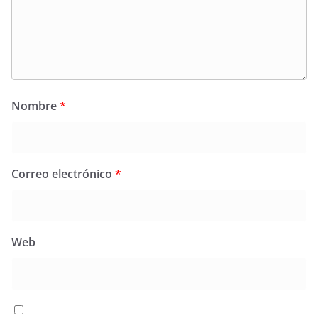
Nombre
*
Correo electrónico
*
Web