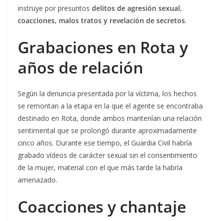
instruye por presuntos
delitos de agresión sexual,
coacciones, malos tratos y revelación de secretos
.
Grabaciones en Rota y
años de relación
Según la denuncia presentada por la víctima, los hechos
se remontan a la etapa en la que el agente se encontraba
destinado en Rota, donde ambos mantenían una relación
sentimental que se prolongó durante aproximadamente
cinco años. Durante ese tiempo, el Guardia Civil habría
grabado vídeos de carácter sexual sin el consentimiento
de la mujer, material con el que más tarde la habría
amenazado.
Coacciones y chantaje