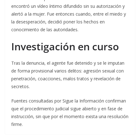
encontró un vídeo íntimo difundido sin su autorización y
alertó a la mujer. Fue entonces cuando, entre el miedo y
la desesperación, decidió poner los hechos en
conocimiento de las autoridades.
Investigación en curso
Tras la denuncia, el agente fue detenido y se le imputan
de forma provisional varios delitos: agresión sexual con
penetración, coacciones, malos tratos y revelación de
secretos.
Fuentes consultadas por Sigue la Información confirman
que el procedimiento judicial sigue abierto y en fase de
instrucción, sin que por el momento exista una resolución
firme.