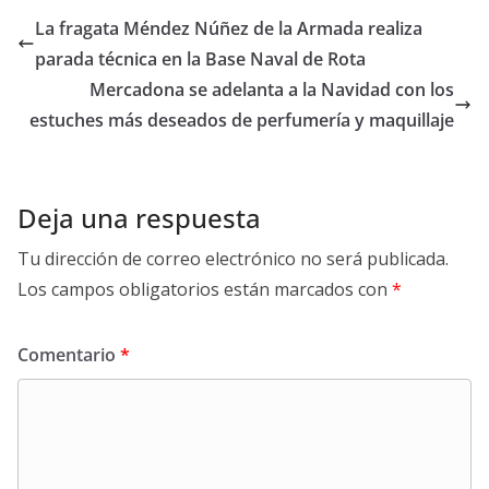
La fragata Méndez Núñez de la Armada realiza
parada técnica en la Base Naval de Rota
Mercadona se adelanta a la Navidad con los
estuches más deseados de perfumería y maquillaje
Deja una respuesta
Tu dirección de correo electrónico no será publicada.
Los campos obligatorios están marcados con
*
Comentario
*