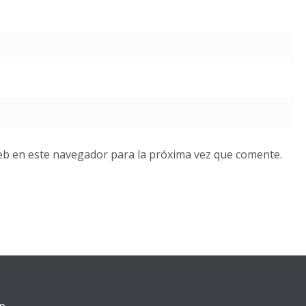
eb en este navegador para la próxima vez que comente.