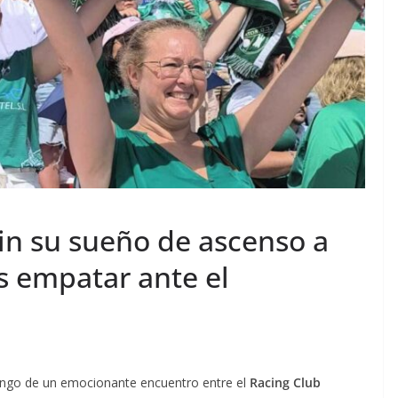
in su sueño de ascenso a
s empatar ante el
omingo de un emocionante encuentro entre el
Racing Club