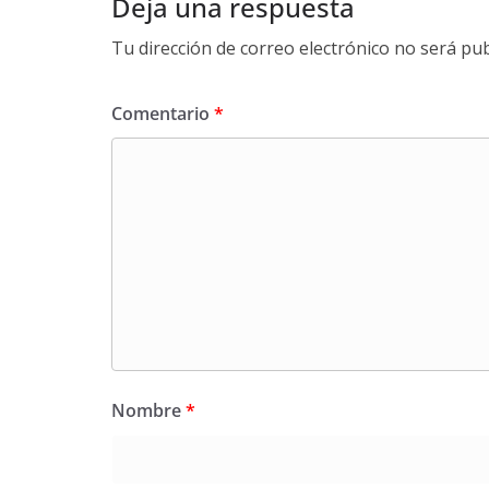
Deja una respuesta
Tu dirección de correo electrónico no será pub
Comentario
*
Nombre
*