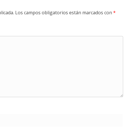
licada.
Los campos obligatorios están marcados con
*