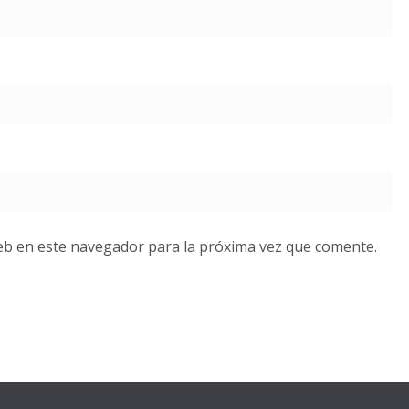
eb en este navegador para la próxima vez que comente.