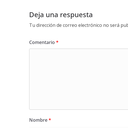
Deja una respuesta
Tu dirección de correo electrónico no será pub
Comentario
*
Nombre
*