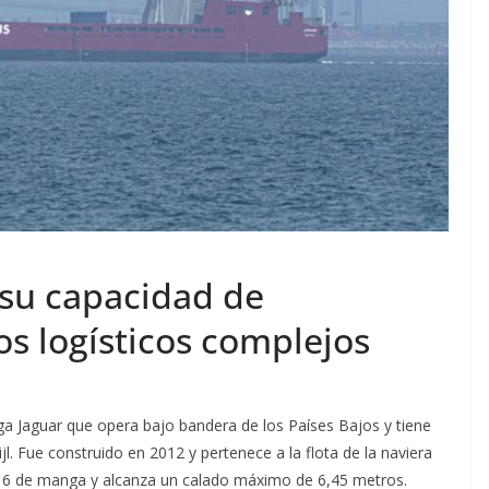
 su capacidad de
s logísticos complejos
ga Jaguar que opera bajo bandera de los Países Bajos y tiene
l. Fue construido en 2012 y pertenece a la flota de la naviera
16 de manga y alcanza un calado máximo de 6,45 metros.