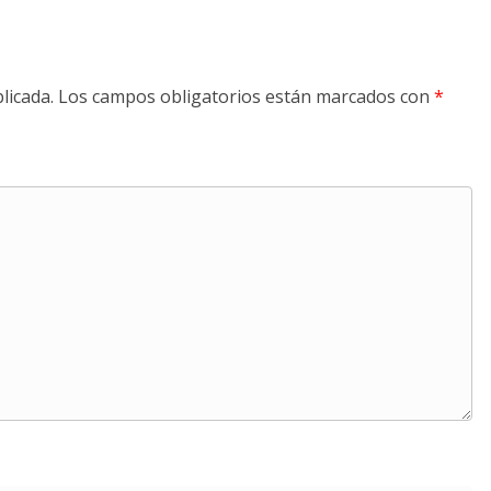
licada.
Los campos obligatorios están marcados con
*