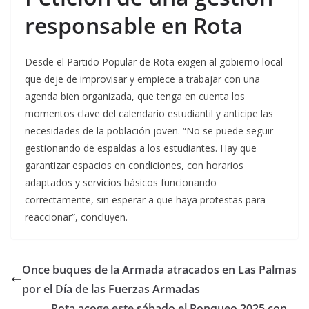
responsable en Rota
Desde el Partido Popular de Rota exigen al gobierno local
que deje de improvisar y empiece a trabajar con una
agenda bien organizada, que tenga en cuenta los
momentos clave del calendario estudiantil y anticipe las
necesidades de la población joven. “No se puede seguir
gestionando de espaldas a los estudiantes. Hay que
garantizar espacios en condiciones, con horarios
adaptados y servicios básicos funcionando
correctamente, sin esperar a que haya protestas para
reaccionar”, concluyen.
Once buques de la Armada atracados en Las Palmas
por el Día de las Fuerzas Armadas
Rota acoge este sábado el Ronqueo 2025 con