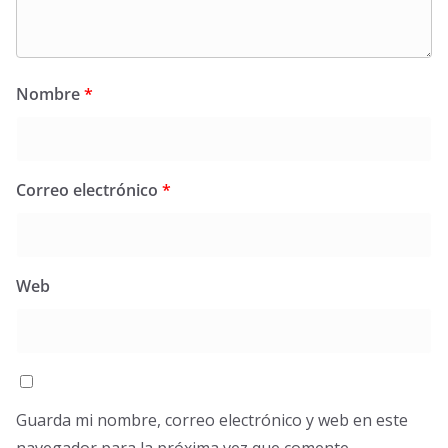
Nombre
*
Correo electrónico
*
Web
Guarda mi nombre, correo electrónico y web en este