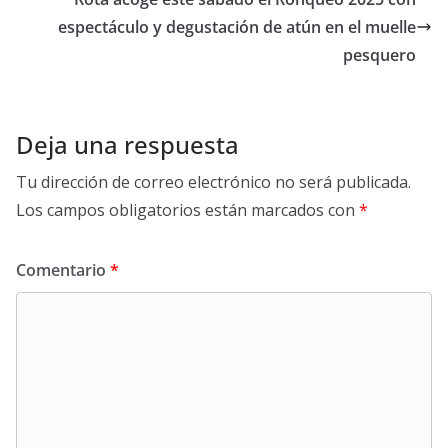
espectáculo y degustación de atún en el muelle
pesquero
Deja una respuesta
Tu dirección de correo electrónico no será publicada.
Los campos obligatorios están marcados con
*
Comentario
*