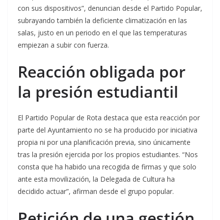
con sus dispositivos”, denuncian desde el Partido Popular,
subrayando también la deficiente climatización en las
salas, justo en un periodo en el que las temperaturas
empiezan a subir con fuerza.
Reacción obligada por
la presión estudiantil
El Partido Popular de Rota destaca que esta reacción por
parte del Ayuntamiento no se ha producido por iniciativa
propia ni por una planificación previa, sino únicamente
tras la presión ejercida por los propios estudiantes. “Nos
consta que ha habido una recogida de firmas y que solo
ante esta movilización, la Delegada de Cultura ha
decidido actuar”, afirman desde el grupo popular.
Petición de una gestión