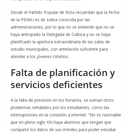
Desde el Partido Popular de Rota recuerdan que la fecha
de la PEVAU es de sobra conocida por las
administraciones, por lo que no se entiende que no se
haya anticipado la Delegada de Cultura y no se haya
planificado la apertura extraordinaria de las salas de
estudio municipales, con antelación suficiente para
atender a los jóvenes roteños.
Falta de planificación y
servicios deficientes
A la falta de previsión en los horarios, se suman otros
problemas señalados por los estudiantes, como las
interrupciones en la conexión a internet. “No es razonable
que en pleno siglo XXI haya alumnos que tengan que
compartir los datos de sus móviles para poder estudiar