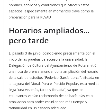
horarios, servicios y condiciones que ofrecen estos
espacios, especialmente en momentos clave como la
preparación para la PEVAU.
Horarios ampliados…
pero tarde
El pasado 3 de junio, coincidiendo precisamente con el
inicio de las pruebas de acceso a la universidad, la
Delegación de Cultura del Ayuntamiento de Rota emitió
una nota de prensa anunciando la ampliación del horario
de la sala de estudios “Federico García Lorca”, situada en
la Laguna del Moral. Para el Partido Popular, esta medida
llega “una vez más, tarde y forzada”, ya que los
estudiantes venían reclamando desde hacía días esta
ampliación para poder estudiar con más tiempo y
tranquilidad en un espacio adecuado.