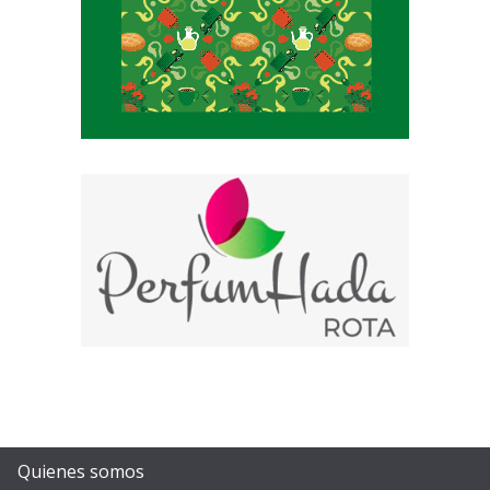
Quienes somos