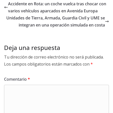
Accidente en Rota: un coche vuelca tras chocar con
varios vehículos aparcados en Avenida Europa
Unidades de Tierra, Armada, Guardia Civil y UME se
integran en una operación simulada en costa
Deja una respuesta
Tu dirección de correo electrónico no será publicada.
Los campos obligatorios están marcados con
*
Comentario
*