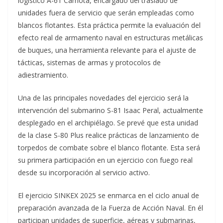
logístico A-61 Carnota, encargado del traslado de
unidades fuera de servicio que serán empleadas como
blancos flotantes. Esta práctica permite la evaluación del
efecto real de armamento naval en estructuras metálicas
de buques, una herramienta relevante para el ajuste de
tácticas, sistemas de armas y protocolos de
adiestramiento.
Una de las principales novedades del ejercicio será la
intervención del submarino S-81 Isaac Peral, actualmente
desplegado en el archipiélago. Se prevé que esta unidad
de la clase S-80 Plus realice prácticas de lanzamiento de
torpedos de combate sobre el blanco flotante. Esta será
su primera participación en un ejercicio con fuego real
desde su incorporación al servicio activo.
El ejercicio SINKEX 2025 se enmarca en el ciclo anual de
preparación avanzada de la Fuerza de Acción Naval. En él
participan unidades de superficie, aéreas y submarinas,