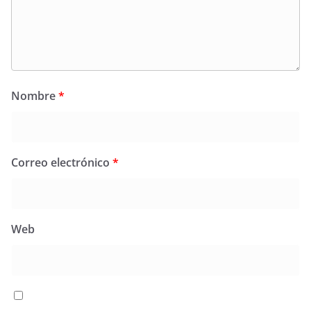
Nombre
*
Correo electrónico
*
Web