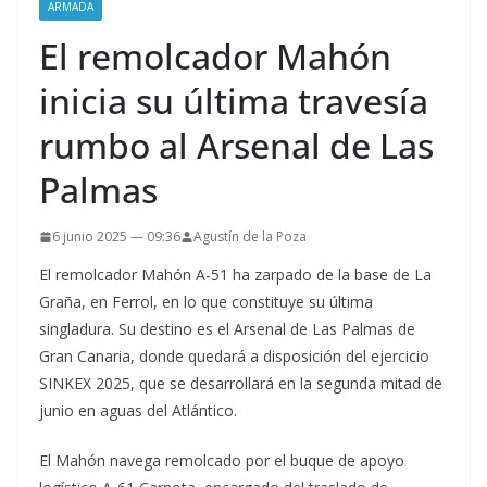
ARMADA
El remolcador Mahón
inicia su última travesía
rumbo al Arsenal de Las
Palmas
6 junio 2025 — 09:36
Agustín de la Poza
El remolcador Mahón A-51 ha zarpado de la base de La
Graña, en Ferrol, en lo que constituye su última
singladura. Su destino es el Arsenal de Las Palmas de
Gran Canaria, donde quedará a disposición del ejercicio
SINKEX 2025, que se desarrollará en la segunda mitad de
junio en aguas del Atlántico.
El Mahón navega remolcado por el buque de apoyo