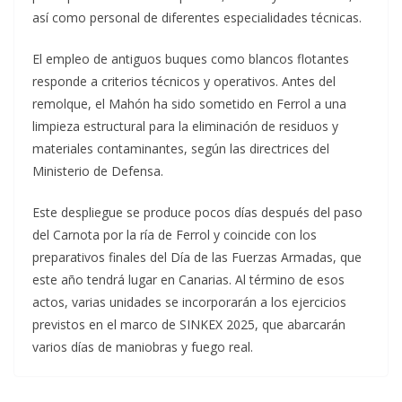
así como personal de diferentes especialidades técnicas.
El empleo de antiguos buques como blancos flotantes
responde a criterios técnicos y operativos. Antes del
remolque, el Mahón ha sido sometido en Ferrol a una
limpieza estructural para la eliminación de residuos y
materiales contaminantes, según las directrices del
Ministerio de Defensa.
Este despliegue se produce pocos días después del paso
del Carnota por la ría de Ferrol y coincide con los
preparativos finales del Día de las Fuerzas Armadas, que
este año tendrá lugar en Canarias. Al término de esos
actos, varias unidades se incorporarán a los ejercicios
previstos en el marco de SINKEX 2025, que abarcarán
varios días de maniobras y fuego real.