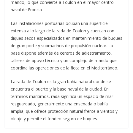
mando, lo que convierte a Toulon en el mayor centro
naval de Francia.
Las instalaciones portuarias ocupan una superficie
extensa a lo largo de la rada de Toulon y cuentan con
diques secos especializados en mantenimiento de buques
de gran porte y submarinos de propulsión nuclear. La
base dispone además de centros de adiestramiento,
talleres de apoyo técnico y un complejo de mando que
coordina las operaciones de la flota en el Mediterráneo.
La rada de Toulon es la gran bahía natural donde se
encuentra el puerto y la base naval de la ciudad. En
términos marítimos, rada significa un espacio de mar
resguardado, generalmente una ensenada o bahía
amplia, que ofrece protección natural frente a vientos y
oleaje y permite el fondeo seguro de buques.