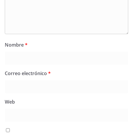
Nombre
*
Correo electrónico
*
Web