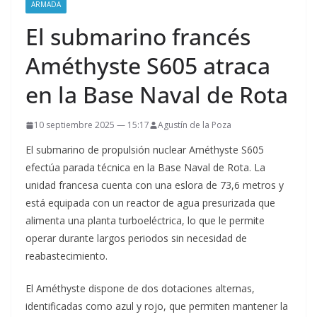
ARMADA
El submarino francés
Améthyste S605 atraca
en la Base Naval de Rota
10 septiembre 2025 — 15:17
Agustín de la Poza
El submarino de propulsión nuclear Améthyste S605
efectúa parada técnica en la Base Naval de Rota. La
unidad francesa cuenta con una eslora de 73,6 metros y
está equipada con un reactor de agua presurizada que
alimenta una planta turboeléctrica, lo que le permite
operar durante largos periodos sin necesidad de
reabastecimiento.
El Améthyste dispone de dos dotaciones alternas,
identificadas como azul y rojo, que permiten mantener la