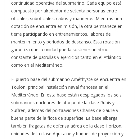
continuidad operativa del submarino. Cada equipo está
compuesto por alrededor de setenta personas entre
oficiales, suboficiales, cabos y marineros. Mientras una
dotación se encuentra en misión, la otra permanece en
tierra participando en entrenamientos, labores de
mantenimiento y períodos de descanso. Esta rotación
garantiza que la unidad pueda sostener un ritmo
constante de patrullas y ejercicios tanto en el Atlántico
como en el Mediterráneo.
El puerto base del submarino Améthyste se encuentra en
Toulon, principal instalación naval francesa en el
Mediterráneo. En esta base están desplegados los seis
submarinos nucleares de ataque de la clase Rubis y
Suffren, además del portaaviones Charles de Gaulle y
buena parte de la flota de superficie. La base alberga
también fragatas de defensa aérea de la clase Horizon,
unidades de la clase Aquitaine y buques de proyección y