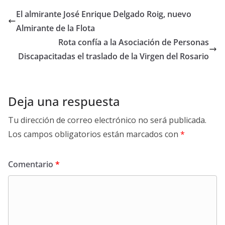
El almirante José Enrique Delgado Roig, nuevo
Almirante de la Flota
Rota confía a la Asociación de Personas
Discapacitadas el traslado de la Virgen del Rosario
Deja una respuesta
Tu dirección de correo electrónico no será publicada.
Los campos obligatorios están marcados con
*
Comentario
*