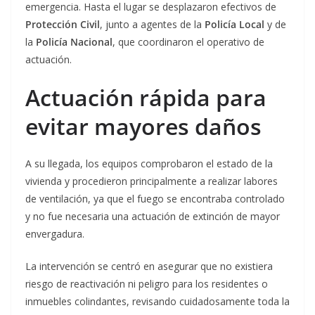
emergencia. Hasta el lugar se desplazaron efectivos de
Protección Civil
, junto a agentes de la
Policía Local
y de
la
Policía Nacional
, que coordinaron el operativo de
actuación.
Actuación rápida para
evitar mayores daños
A su llegada, los equipos comprobaron el estado de la
vivienda y procedieron principalmente a realizar labores
de ventilación, ya que el fuego se encontraba controlado
y no fue necesaria una actuación de extinción de mayor
envergadura.
La intervención se centró en asegurar que no existiera
riesgo de reactivación ni peligro para los residentes o
inmuebles colindantes, revisando cuidadosamente toda la