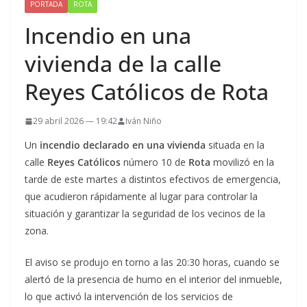
PORTADA
ROTA
Incendio en una
vivienda de la calle
Reyes Católicos de Rota
29 abril 2026 — 19:42
Iván Niño
Un
incendio declarado en una vivienda
situada en la
calle
Reyes Católicos
número 10 de
Rota
movilizó en la
tarde de este martes a distintos efectivos de emergencia,
que acudieron rápidamente al lugar para controlar la
situación y garantizar la seguridad de los vecinos de la
zona.
El aviso se produjo en torno a las 20:30 horas, cuando se
alertó de la presencia de humo en el interior del inmueble,
lo que activó la intervención de los servicios de