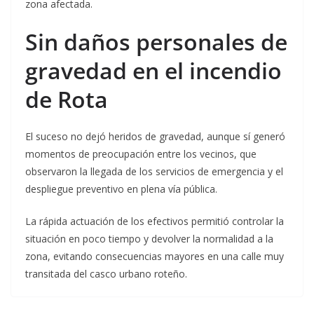
zona afectada.
Sin daños personales de
gravedad en el incendio
de Rota
El suceso no dejó heridos de gravedad, aunque sí generó
momentos de preocupación entre los vecinos, que
observaron la llegada de los servicios de emergencia y el
despliegue preventivo en plena vía pública.
La rápida actuación de los efectivos permitió controlar la
situación en poco tiempo y devolver la normalidad a la
zona, evitando consecuencias mayores en una calle muy
transitada del casco urbano roteño.