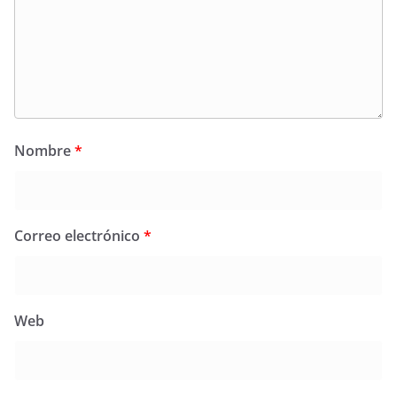
Nombre
*
Correo electrónico
*
Web