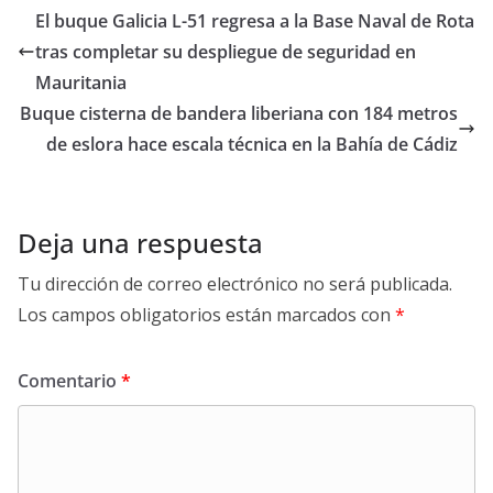
El buque Galicia L-51 regresa a la Base Naval de Rota
tras completar su despliegue de seguridad en
Mauritania
Buque cisterna de bandera liberiana con 184 metros
de eslora hace escala técnica en la Bahía de Cádiz
Deja una respuesta
Tu dirección de correo electrónico no será publicada.
Los campos obligatorios están marcados con
*
Comentario
*