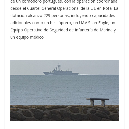
de un comodoro portugués, con la operación coordinada
desde el Cuartel General Operacional de la UE en Rota. La
dotación alcanzó 229 personas, incluyendo capacidades
adicionales como un helicóptero, un UAV Scan Eagle, un
Equipo Operativo de Seguridad de Infantería de Marina y
un equipo médico.