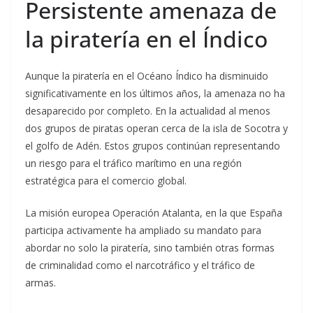
Persistente amenaza de
la piratería en el Índico
Aunque la piratería en el Océano Índico ha disminuido
significativamente en los últimos años, la amenaza no ha
desaparecido por completo. En la actualidad al menos
dos grupos de piratas operan cerca de la isla de Socotra y
el golfo de Adén. Estos grupos continúan representando
un riesgo para el tráfico marítimo en una región
estratégica para el comercio global.
La misión europea Operación Atalanta, en la que España
participa activamente ha ampliado su mandato para
abordar no solo la piratería, sino también otras formas
de criminalidad como el narcotráfico y el tráfico de
armas.