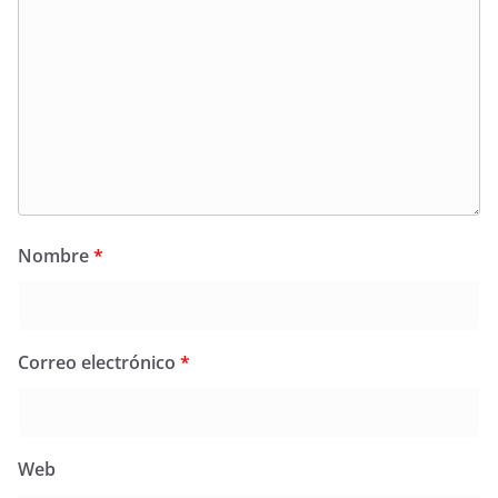
Nombre
*
Correo electrónico
*
Web