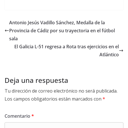
Antonio Jesús Vadillo Sánchez, Medalla de la
Provincia de Cádiz por su trayectoria en el fútbol
sala
El Galicia L-51 regresa a Rota tras ejercicios en el
Atlántico
Deja una respuesta
Tu dirección de correo electrónico no será publicada.
Los campos obligatorios están marcados con
*
Comentario
*