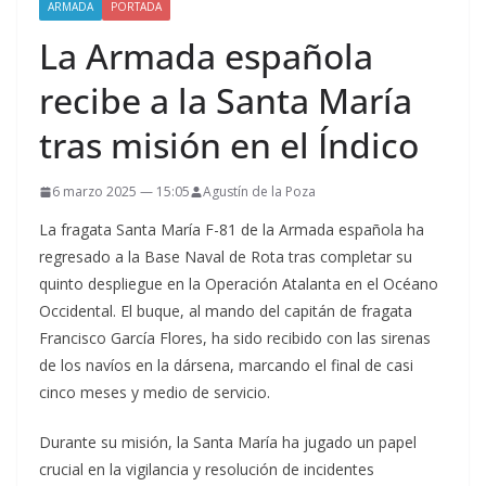
ARMADA
PORTADA
La Armada española
recibe a la Santa María
tras misión en el Índico
6 marzo 2025 — 15:05
Agustín de la Poza
La fragata Santa María F-81 de la Armada española ha
regresado a la Base Naval de Rota tras completar su
quinto despliegue en la Operación Atalanta en el Océano
Occidental. El buque, al mando del capitán de fragata
Francisco García Flores, ha sido recibido con las sirenas
de los navíos en la dársena, marcando el final de casi
cinco meses y medio de servicio.
Durante su misión, la Santa María ha jugado un papel
crucial en la vigilancia y resolución de incidentes