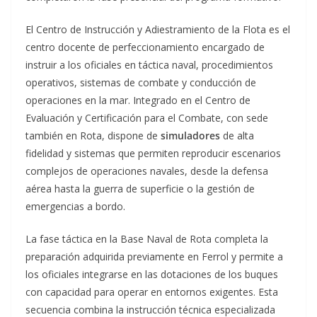
El Centro de Instrucción y Adiestramiento de la Flota es el
centro docente de perfeccionamiento encargado de
instruir a los oficiales en táctica naval, procedimientos
operativos, sistemas de combate y conducción de
operaciones en la mar. Integrado en el Centro de
Evaluación y Certificación para el Combate, con sede
también en Rota, dispone de
simuladores
de alta
fidelidad y sistemas que permiten reproducir escenarios
complejos de operaciones navales, desde la defensa
aérea hasta la guerra de superficie o la gestión de
emergencias a bordo.
La fase táctica en la Base Naval de Rota completa la
preparación adquirida previamente en Ferrol y permite a
los oficiales integrarse en las dotaciones de los buques
con capacidad para operar en entornos exigentes. Esta
secuencia combina la instrucción técnica especializada