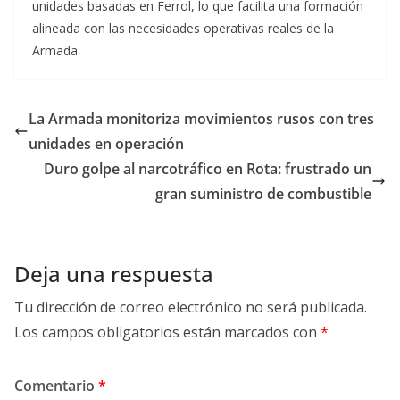
unidades basadas en Ferrol, lo que facilita una formación
alineada con las necesidades operativas reales de la
Armada.
La Armada monitoriza movimientos rusos con tres
unidades en operación
Duro golpe al narcotráfico en Rota: frustrado un
gran suministro de combustible
Deja una respuesta
Tu dirección de correo electrónico no será publicada.
Los campos obligatorios están marcados con
*
Comentario
*