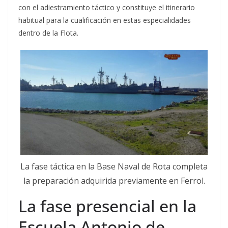
con el adiestramiento táctico y constituye el itinerario
habitual para la cualificación en estas especialidades
dentro de la Flota.
La fase táctica en la Base Naval de Rota completa
la preparación adquirida previamente en Ferrol.
La fase presencial en la
Escuela Antonio de