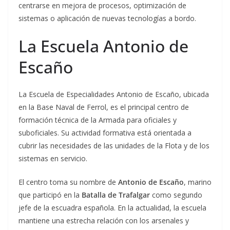
centrarse en mejora de procesos, optimización de
sistemas o aplicación de nuevas tecnologías a bordo.
La Escuela Antonio de
Escaño
La Escuela de Especialidades Antonio de Escaño, ubicada
en la Base Naval de Ferrol, es el principal centro de
formación técnica de la Armada para oficiales y
suboficiales. Su actividad formativa está orientada a
cubrir las necesidades de las unidades de la Flota y de los
sistemas en servicio.
El centro toma su nombre de
Antonio de Escaño
, marino
que participó en la
Batalla de Trafalgar
como segundo
jefe de la escuadra española. En la actualidad, la escuela
mantiene una estrecha relación con los arsenales y