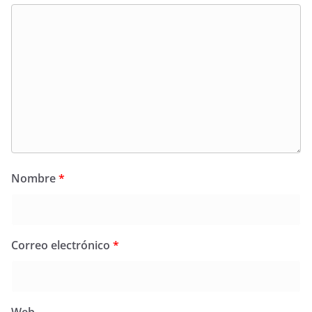
Nombre
*
Correo electrónico
*