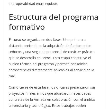
interoperabilidad entre equipos.
Estructura del programa
formativo
El curso se organiza en dos fases. Una primera a
distancia centrada en la adquisición de fundamentos
teóricos y una segunda presencial de carácter práctico
que se desarrolla en
Ferrol
. Esta etapa constituye el
núcleo técnico del programa y permite consolidar
competencias directamente aplicables al servicio en la
mar.
Como cierre de esta fase, los oficiales presentaron sus
proyectos finales en los que abordaron necesidades
concretas de la Armada en colaboración con el ámbito
universitario y tecnológico. Estos trabajos suelen