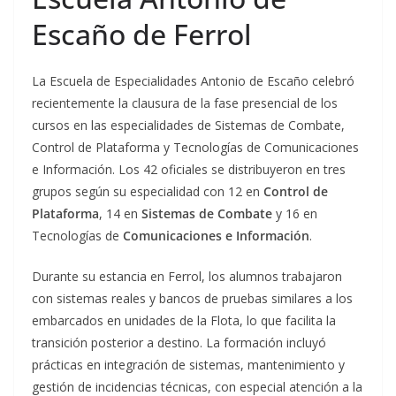
Escaño de Ferrol
La Escuela de Especialidades Antonio de Escaño celebró
recientemente la clausura de la fase presencial de los
cursos en las especialidades de Sistemas de Combate,
Control de Plataforma y Tecnologías de Comunicaciones
e Información. Los 42 oficiales se distribuyeron en tres
grupos según su especialidad con 12 en
Control de
Plataforma
, 14 en
Sistemas de Combate
y 16 en
Tecnologías de
Comunicaciones e Información
.
Durante su estancia en Ferrol, los alumnos trabajaron
con sistemas reales y bancos de pruebas similares a los
embarcados en unidades de la Flota, lo que facilita la
transición posterior a destino. La formación incluyó
prácticas en integración de sistemas, mantenimiento y
gestión de incidencias técnicas, con especial atención a la