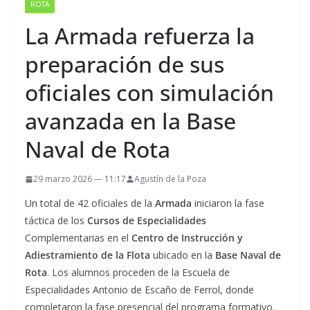
ROTA
La Armada refuerza la
preparación de sus
oficiales con simulación
avanzada en la Base
Naval de Rota
29 marzo 2026 — 11:17
Agustín de la Poza
Un total de 42 oficiales de la
Armada
iniciaron la fase
táctica de los
Cursos de Especialidades
Complementarias en el
Centro de Instrucción y
Adiestramiento de la Flota
ubicado en la
Base Naval de
Rota
. Los alumnos proceden de la Escuela de
Especialidades Antonio de Escaño de Ferrol, donde
completaron la fase presencial del programa formativo.