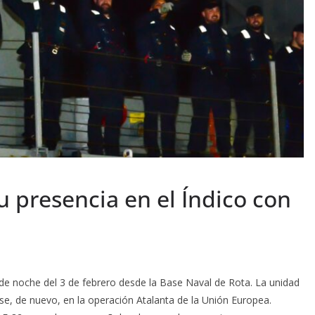
 presencia en el Índico con
arde noche del 3 de febrero desde la Base Naval de Rota. La unidad
arse, de nuevo, en la operación Atalanta de la Unión Europea.