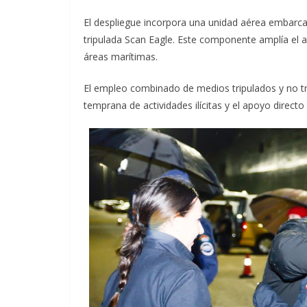
El despliegue incorpora una unidad aérea embarc
tripulada Scan Eagle. Este componente amplía el a
áreas marítimas.
El empleo combinado de medios tripulados y no trip
temprana de actividades ilícitas y el apoyo directo