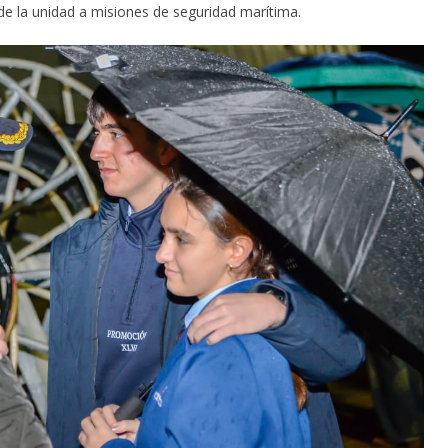
de la unidad a misiones de seguridad marítima.