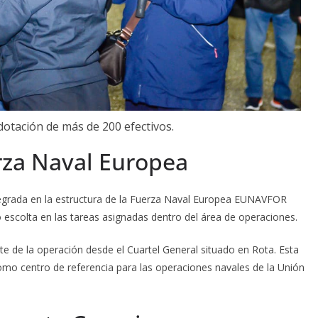
dotación de más de 200 efectivos.
erza Naval Europea
tegrada en la estructura de la Fuerza Naval Europea EUNAVFOR
escolta en las tareas asignadas dentro del área de operaciones.
de la operación desde el Cuartel General situado en Rota. Esta
como centro de referencia para las operaciones navales de la Unión