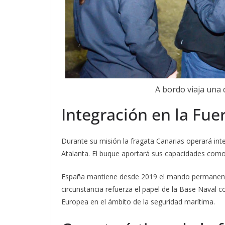
A bordo viaja una 
Integración en la Fu
Durante su misión la fragata Canarias operará in
Atalanta. El buque aportará sus capacidades como 
España mantiene desde 2019 el mando permanente 
circunstancia refuerza el papel de la Base Naval 
Europea en el ámbito de la seguridad marítima.