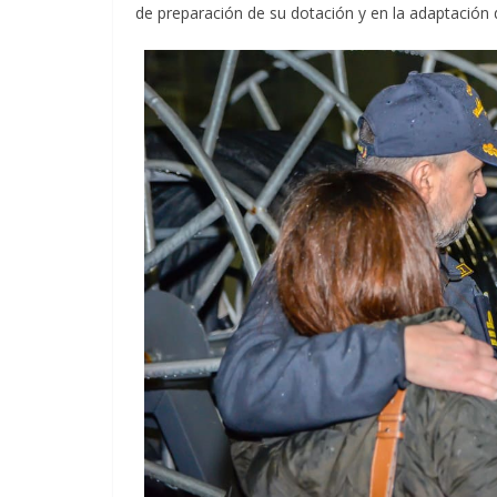
de preparación de su dotación y en la adaptación 