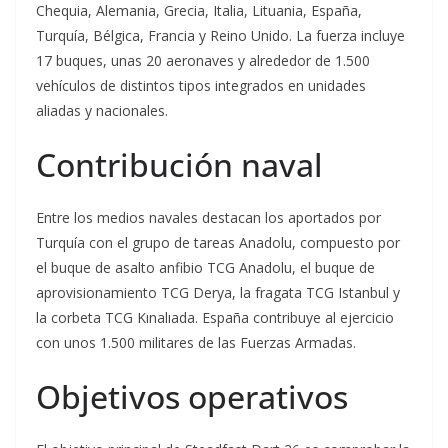
Chequia, Alemania, Grecia, Italia, Lituania, España,
Turquía, Bélgica, Francia y Reino Unido. La fuerza incluye
17 buques, unas 20 aeronaves y alrededor de 1.500
vehículos de distintos tipos integrados en unidades
aliadas y nacionales.
Contribución naval
Entre los medios navales destacan los aportados por
Turquía con el grupo de tareas Anadolu, compuesto por
el buque de asalto anfibio TCG Anadolu, el buque de
aprovisionamiento TCG Derya, la fragata TCG Istanbul y
la corbeta TCG Kınalıada. España contribuye al ejercicio
con unos 1.500 militares de las Fuerzas Armadas.
Objetivos operativos