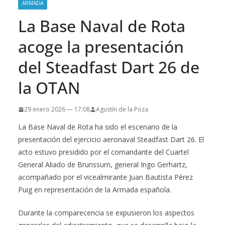
ARMADA
La Base Naval de Rota
acoge la presentación
del Steadfast Dart 26 de
la OTAN
29 enero 2026 — 17:08
Agustín de la Poza
La Base Naval de Rota ha sido el escenario de la
presentación del ejercicio aeronaval Steadfast Dart 26. El
acto estuvo presidido por el comandante del Cuartel
General Aliado de Brunssum, general Ingo Gerhartz,
acompañado por el vicealmirante Juan Bautista Pérez
Puig en representación de la Armada española.
Durante la comparecencia se expusieron los aspectos