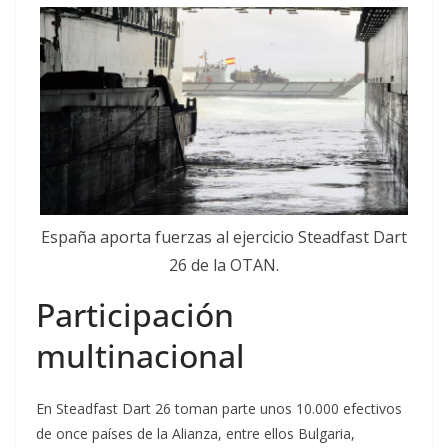
España aporta fuerzas al ejercicio Steadfast Dart
26 de la OTAN.
Participación
multinacional
En Steadfast Dart 26 toman parte unos 10.000 efectivos
de once países de la Alianza, entre ellos Bulgaria,