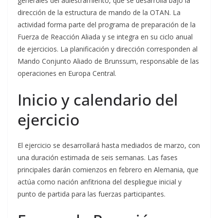
generales del adiestramiento, que se desarrolla bajo la
dirección de la estructura de mando de la OTAN. La
actividad forma parte del programa de preparación de la
Fuerza de Reacción Aliada y se integra en su ciclo anual
de ejercicios. La planificación y dirección corresponden al
Mando Conjunto Aliado de Brunssum, responsable de las
operaciones en Europa Central.
Inicio y calendario del
ejercicio
El ejercicio se desarrollará hasta mediados de marzo, con
una duración estimada de seis semanas. Las fases
principales darán comienzos en febrero en Alemania, que
actúa como nación anfitriona del despliegue inicial y
punto de partida para las fuerzas participantes.