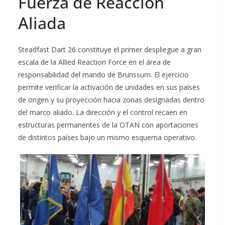
Fuerza de Reacción
Aliada
Steadfast Dart 26 constituye el primer despliegue a gran
escala de la Allied Reaction Force en el área de
responsabilidad del mando de Brunssum. El ejercicio
permite verificar la activación de unidades en sus países
de origen y su proyección hacia zonas designadas dentro
del marco aliado. La dirección y el control recaen en
estructuras permanentes de la OTAN con aportaciones
de distintos países bajo un mismo esquema operativo.