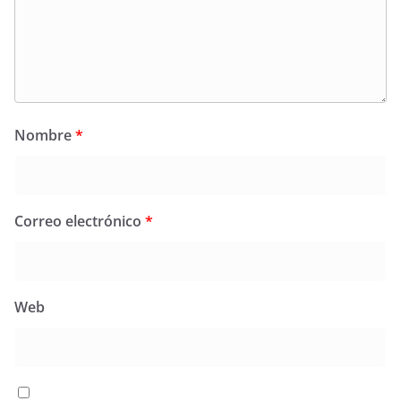
Nombre
*
Correo electrónico
*
Web