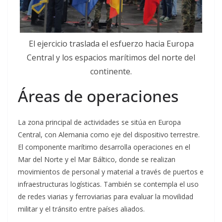
El ejercicio traslada el esfuerzo hacia Europa
Central y los espacios marítimos del norte del
continente.
Áreas de operaciones
La zona principal de actividades se sitúa en Europa
Central, con Alemania como eje del dispositivo terrestre.
El componente marítimo desarrolla operaciones en el
Mar del Norte y el Mar Báltico, donde se realizan
movimientos de personal y material a través de puertos e
infraestructuras logísticas. También se contempla el uso
de redes viarias y ferroviarias para evaluar la movilidad
militar y el tránsito entre países aliados.