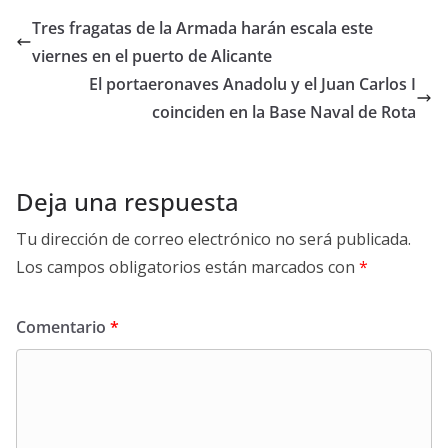
Tres fragatas de la Armada harán escala este
viernes en el puerto de Alicante
El portaeronaves Anadolu y el Juan Carlos I
coinciden en la Base Naval de Rota
Deja una respuesta
Tu dirección de correo electrónico no será publicada.
Los campos obligatorios están marcados con
*
Comentario
*