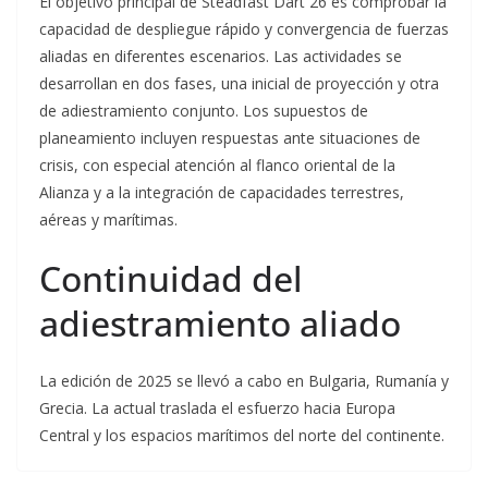
El objetivo principal de Steadfast Dart 26 es comprobar la
capacidad de despliegue rápido y convergencia de fuerzas
aliadas en diferentes escenarios. Las actividades se
desarrollan en dos fases, una inicial de proyección y otra
de adiestramiento conjunto. Los supuestos de
planeamiento incluyen respuestas ante situaciones de
crisis, con especial atención al flanco oriental de la
Alianza y a la integración de capacidades terrestres,
aéreas y marítimas.
Continuidad del
adiestramiento aliado
La edición de 2025 se llevó a cabo en Bulgaria, Rumanía y
Grecia. La actual traslada el esfuerzo hacia Europa
Central y los espacios marítimos del norte del continente.