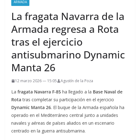
ARMADA
La fragata Navarra de la
Armada regresa a Rota
tras el ejercicio
antisubmarino Dynamic
Manta 26
12 marzo 2026 — 15:05
Agustín de la Poza
La
fragata Navarra F-85
ha llegado a la
Base Naval de
Rota
tras completar su participación en el ejercicio
Dynamic Manta 26
. El buque de la Armada española ha
operado en el Mediterráneo central junto a unidades
navales y aéreas de países aliados en un escenario
centrado en la guerra antisubmarina.