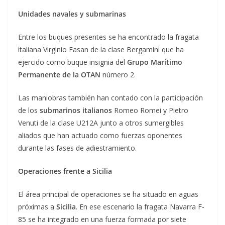
Unidades navales y submarinas
Entre los buques presentes se ha encontrado la fragata
italiana Virginio Fasan de la clase Bergamini que ha
ejercido como buque insignia del
Grupo Marítimo
Permanente de la OTAN
número 2.
Las maniobras también han contado con la participación
de los
submarinos italianos
Romeo Romei y Pietro
Venuti de la clase U212A junto a otros sumergibles
aliados que han actuado como fuerzas oponentes
durante las fases de adiestramiento.
Operaciones frente a Sicilia
El área principal de operaciones se ha situado en aguas
próximas a
Sicilia
. En ese escenario la fragata Navarra F-
85 se ha integrado en una fuerza formada por siete