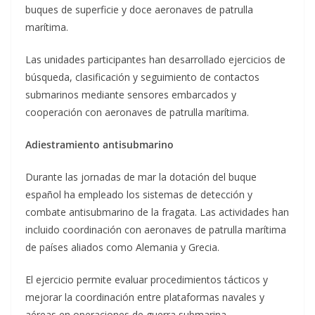
buques de superficie y doce aeronaves de patrulla
marítima.
Las unidades participantes han desarrollado ejercicios de
búsqueda, clasificación y seguimiento de contactos
submarinos mediante sensores embarcados y
cooperación con aeronaves de patrulla marítima.
Adiestramiento antisubmarino
Durante las jornadas de mar la dotación del buque
español ha empleado los sistemas de detección y
combate antisubmarino de la fragata. Las actividades han
incluido coordinación con aeronaves de patrulla marítima
de países aliados como Alemania y Grecia.
El ejercicio permite evaluar procedimientos tácticos y
mejorar la coordinación entre plataformas navales y
aéreas en operaciones de guerra submarina.