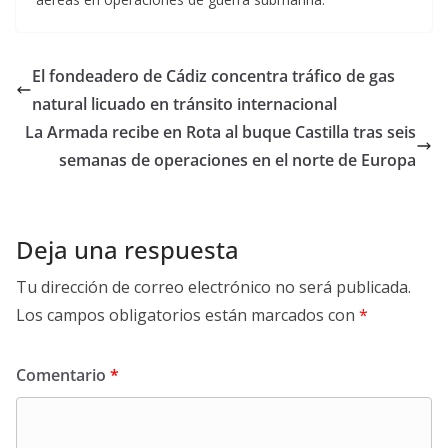
El fondeadero de Cádiz concentra tráfico de gas
natural licuado en tránsito internacional
La Armada recibe en Rota al buque Castilla tras seis
semanas de operaciones en el norte de Europa
Deja una respuesta
Tu dirección de correo electrónico no será publicada.
Los campos obligatorios están marcados con
*
Comentario
*