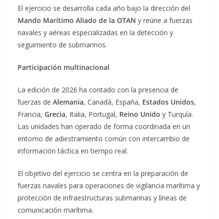
El ejercicio se desarrolla cada año bajo la dirección del
Mando Marítimo Aliado de la OTAN
y reúne a fuerzas
navales y aéreas especializadas en la detección y
seguimiento de submarinos.
Participación multinacional
La edición de 2026 ha contado con la presencia de
fuerzas de
Alemania
, Canadá, España,
Estados Unidos
,
Francia,
Grecia
, Italia, Portugal,
Reino Unido
y Turquía.
Las unidades han operado de forma coordinada en un
entorno de adiestramiento común con intercambio de
información táctica en tiempo real.
El objetivo del ejercicio se centra en la preparación de
fuerzas navales para operaciones de vigilancia marítima y
protección de infraestructuras submarinas y líneas de
comunicación marítima.