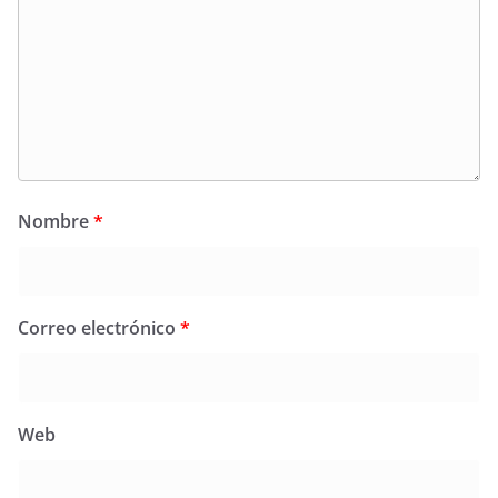
Nombre
*
Correo electrónico
*
Web