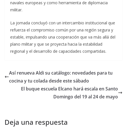
navales europeas y como herramienta de diplomacia
militar.
La jornada concluyó con un intercambio institucional que
refuerza el compromiso común por una región segura y
estable, impulsando una cooperación que va más allá del
plano militar y que se proyecta hacia la estabilidad
regional y el desarrollo de capacidades compartidas.
Así renueva Aldi su catálogo: novedades para tu
cocina y tu colada desde este sábado
El buque escuela Elcano hará escala en Santo
Domingo del 19 al 24 de mayo
Deja una respuesta