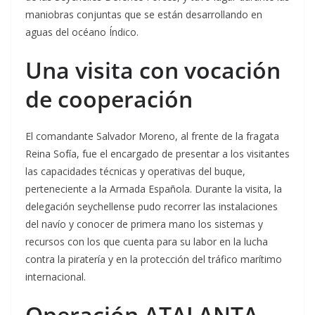
maniobras conjuntas que se están desarrollando en
aguas del océano Índico.
Una visita con vocación
de cooperación
El comandante Salvador Moreno, al frente de la fragata
Reina Sofía, fue el encargado de presentar a los visitantes
las capacidades técnicas y operativas del buque,
perteneciente a la Armada Española. Durante la visita, la
delegación seychellense pudo recorrer las instalaciones
del navío y conocer de primera mano los sistemas y
recursos con los que cuenta para su labor en la lucha
contra la piratería y en la protección del tráfico marítimo
internacional.
Operación ATALANTA,