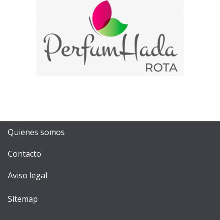
Quienes somos
Contacto
Aviso legal
Sitemap