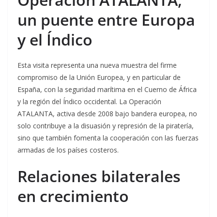
un puente entre Europa
y el Índico
Esta visita representa una nueva muestra del firme
compromiso de la Unión Europea, y en particular de
España, con la seguridad marítima en el Cuerno de África
y la región del Índico occidental. La Operación
ATALANTA, activa desde 2008 bajo bandera europea, no
solo contribuye a la disuasión y represión de la piratería,
sino que también fomenta la cooperación con las fuerzas
armadas de los países costeros.
Relaciones bilaterales
en crecimiento