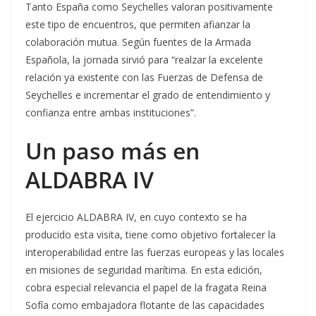
Tanto España como Seychelles valoran positivamente
este tipo de encuentros, que permiten afianzar la
colaboración mutua. Según fuentes de la Armada
Española, la jornada sirvió para “realzar la excelente
relación ya existente con las Fuerzas de Defensa de
Seychelles e incrementar el grado de entendimiento y
confianza entre ambas instituciones”.
Un paso más en
ALDABRA IV
El ejercicio ALDABRA IV, en cuyo contexto se ha
producido esta visita, tiene como objetivo fortalecer la
interoperabilidad entre las fuerzas europeas y las locales
en misiones de seguridad marítima. En esta edición,
cobra especial relevancia el papel de la fragata Reina
Sofía como embajadora flotante de las capacidades