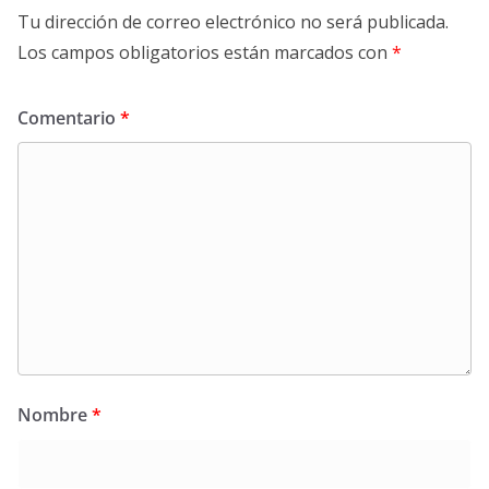
Tu dirección de correo electrónico no será publicada.
Los campos obligatorios están marcados con
*
Comentario
*
Nombre
*