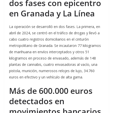
dos fases con epicentro
en Granada y La Línea
La operación se desarrolló en dos fases. La primera, en
abril de 2024, se centró en el tráfico de drogas y llevó a
cabo cuatro registros domiciliarios en el cinturón
metropolitano de Granada. Se incautaron 77 kilogramos
de marihuana en envíos interceptados y otros 51
kilogramos en proceso de envasado, además de 148
plantas de cannabis, cuatro envasadoras al vacío, una
pistola, munición, numerosos relojes de lujo, 34.760
euros en efectivo y un vehículo de alta gama.
Más de 600.000 euros
detectados en
movimientos bancarios