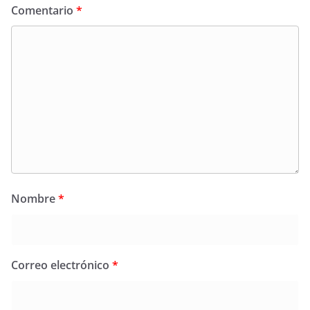
Comentario
*
Nombre
*
Correo electrónico
*