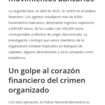
La segunda fase, en abril de 2025, se centró en el análisis
financiero. Los agentes estudiaron más de 8.000
movimientos bancarios, detectando ingresos superiores
a 600.000 euros, de los cuales casi 300.000 euros
correspondían a efectivo de origen desconocido. La
investigación concluyó que varios miembros de la
organización estaban implicados en blanqueo de
capitales, algunos directamente y otros actuando como
testaferros.
Un golpe al corazón
financiero del crimen
organizado
Con esta operación, la Policía Nacional demuestra su