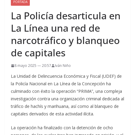
PORTADA
La Policía desarticula en
La Línea una red de
narcotráfico y blanqueo
de capitales
8 mayo 2025 — 20:57
Iván Niño
La Unidad de Delincuencia Económica y Fiscal (UDEF) de
la Policía Nacional en La Línea de la Concepción ha
culminado con éxito la operación “PRIMA”, una compleja
investigación contra una organización criminal dedicada al
tráfico de hachís y marihuana, así como al blanqueo de
capitales derivados de esta actividad ilícita.
La operación ha finalizado con la detención de ocho