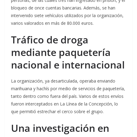
personas, de las cuales tres han ingresado en prisión, y el
bloqueo de once cuentas bancarias. Además, se han
intervenido siete vehículos utilizados por la organización,
varios valorados en más de 80.000 euros.
Tráfico de droga
mediante paquetería
nacional e internacional
La organización, ya desarticulada, operaba enviando
marihuana y hachís por medio de servicios de paquetería,
tanto dentro como fuera del país. Varios de estos envíos
fueron interceptados en La Línea de la Concepción, lo
que permitió estrechar el cerco sobre el grupo.
Una investigación en