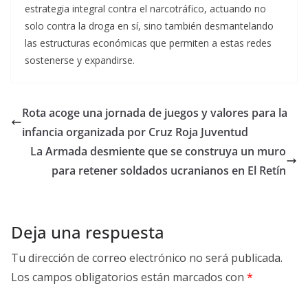
estrategia integral contra el narcotráfico, actuando no
solo contra la droga en sí, sino también desmantelando
las estructuras económicas que permiten a estas redes
sostenerse y expandirse.
Rota acoge una jornada de juegos y valores para la
infancia organizada por Cruz Roja Juventud
La Armada desmiente que se construya un muro
para retener soldados ucranianos en El Retín
Deja una respuesta
Tu dirección de correo electrónico no será publicada.
Los campos obligatorios están marcados con
*