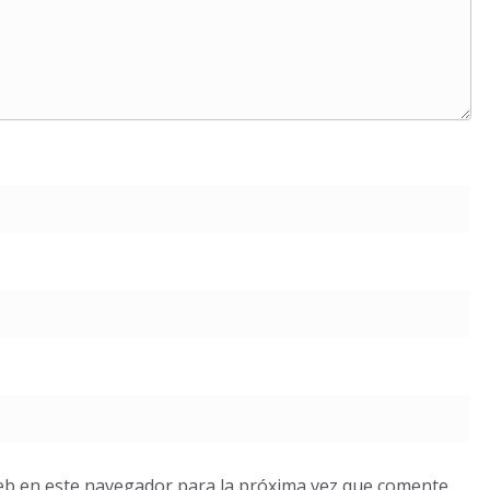
eb en este navegador para la próxima vez que comente.