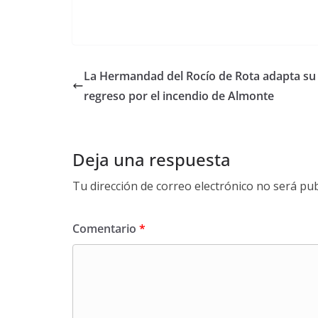
La Hermandad del Rocío de Rota adapta su
regreso por el incendio de Almonte
Deja una respuesta
Tu dirección de correo electrónico no será pub
Comentario
*