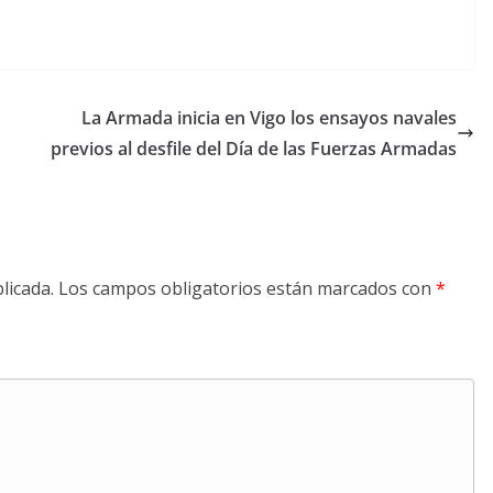
La Armada inicia en Vigo los ensayos navales
previos al desfile del Día de las Fuerzas Armadas
licada.
Los campos obligatorios están marcados con
*