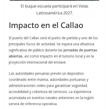
El buque escuela participará en Velas
Latinoamérica 2027.
Impacto en el Callao
El puerto del Callao será el punto de partida y uno de los
principales focos de actividad. Se espera una afluencia
significativa de público durante las
jornadas de puertas
abiertas
, así como impacto en el turismo local y en la
proyección internacional del enclave.
Las autoridades peruanas prevén un dispositivo
coordinado entre marina, autoridades portuarias y
administraciones civiles para garantizar seguridad,
accesibilidad y cobertura de servicios. La experiencia
acumulada en eventos navales anteriores en la región
servirá de referencia operativa.