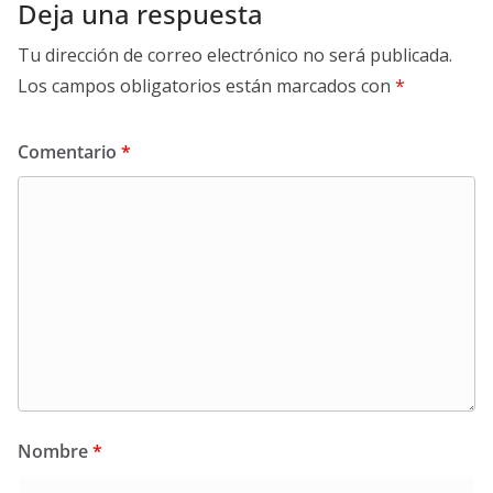
Deja una respuesta
Tu dirección de correo electrónico no será publicada.
Los campos obligatorios están marcados con
*
Comentario
*
Nombre
*