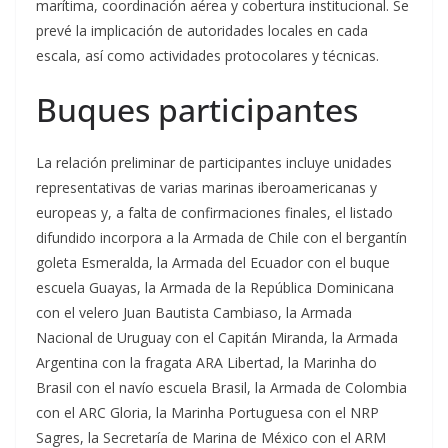
marítima, coordinación aérea y cobertura institucional. Se
prevé la implicación de autoridades locales en cada
escala, así como actividades protocolares y técnicas.
Buques participantes
La relación preliminar de participantes incluye unidades
representativas de varias marinas iberoamericanas y
europeas y, a falta de confirmaciones finales, el listado
difundido incorpora a la Armada de Chile con el bergantín
goleta Esmeralda, la Armada del Ecuador con el buque
escuela Guayas, la Armada de la República Dominicana
con el velero Juan Bautista Cambiaso, la Armada
Nacional de Uruguay con el Capitán Miranda, la Armada
Argentina con la fragata ARA Libertad, la Marinha do
Brasil con el navío escuela Brasil, la Armada de Colombia
con el ARC Gloria, la Marinha Portuguesa con el NRP
Sagres, la Secretaría de Marina de México con el ARM