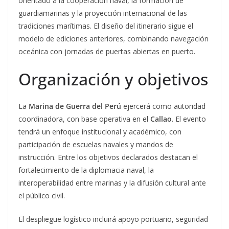
orientado a la cooperación naval, la formación de
guardiamarinas y la proyección internacional de las
tradiciones marítimas. El diseño del itinerario sigue el
modelo de ediciones anteriores, combinando navegación
oceánica con jornadas de puertas abiertas en puerto.
Organización y objetivos
La
Marina de Guerra del Perú
ejercerá como autoridad
coordinadora, con base operativa en el
Callao
. El evento
tendrá un enfoque institucional y académico, con
participación de escuelas navales y mandos de
instrucción. Entre los objetivos declarados destacan el
fortalecimiento de la diplomacia naval, la
interoperabilidad entre marinas y la difusión cultural ante
el público civil.
El despliegue logístico incluirá apoyo portuario, seguridad