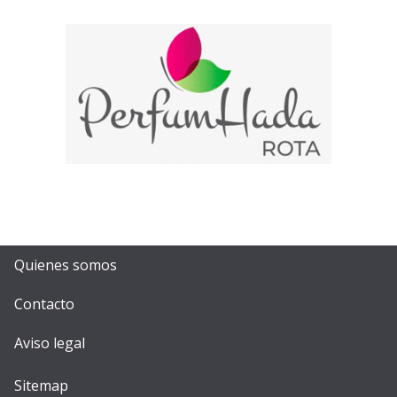
Quienes somos
Contacto
Aviso legal
Sitemap