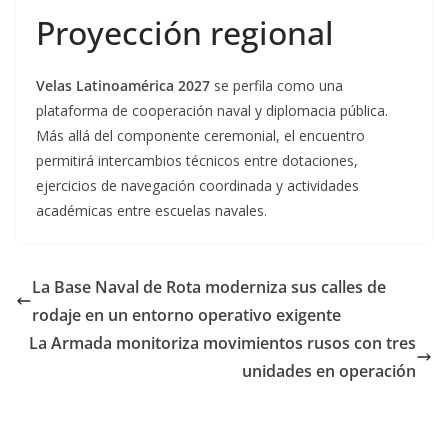
Proyección regional
Velas Latinoamérica 2027
se perfila como una
plataforma de cooperación naval y diplomacia pública.
Más allá del componente ceremonial, el encuentro
permitirá intercambios técnicos entre dotaciones,
ejercicios de navegación coordinada y actividades
académicas entre escuelas navales.
La Base Naval de Rota moderniza sus calles de
rodaje en un entorno operativo exigente
La Armada monitoriza movimientos rusos con tres
unidades en operación