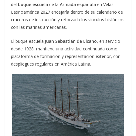
del
buque escuela
de la
Armada española
en Velas
Latinoamérica 2027 encajaría dentro de su calendario de
cruceros de instrucción y reforzaría los vínculos históricos
con las marinas americanas.
El buque escuela
Juan Sebastián de Elcano
, en servicio
desde 1928, mantiene una actividad continuada como
plataforma de formación y representación exterior, con
despliegues regulares en América Latina.