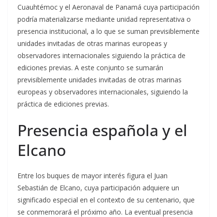
Cuauhtémoc y el Aeronaval de Panamá cuya participación
podría materializarse mediante unidad representativa o
presencia institucional, a lo que se suman previsiblemente
unidades invitadas de otras marinas europeas y
observadores internacionales siguiendo la práctica de
ediciones previas. A este conjunto se sumarán
previsiblemente unidades invitadas de otras marinas
europeas y observadores internacionales, siguiendo la
práctica de ediciones previas.
Presencia española y el
Elcano
Entre los buques de mayor interés figura el Juan
Sebastián de Elcano, cuya participación adquiere un
significado especial en el contexto de su centenario, que
se conmemorará el próximo año. La eventual presencia