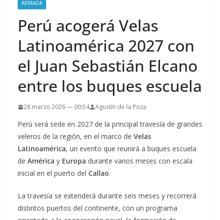
ARMADA
Perú acogerá Velas
Latinoamérica 2027 con
el Juan Sebastián Elcano
entre los buques escuela
28 marzo 2026 — 00:54
Agustín de la Poza
Perú será sede en 2027 de la principal travesía de grandes
veleros de la región, en el marco de
Velas
Latinoamérica
, un evento que reunirá a buques escuela
de
América
y
Europa
durante varios meses con escala
inicial en el puerto del
Callao
.
La travesía se extenderá durante seis meses y recorrerá
distintos puertos del continente, con un programa