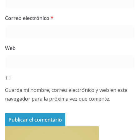
Correo electrónico
*
Web
Guarda mi nombre, correo electrónico y web en este
navegador para la próxima vez que comente.
A
l