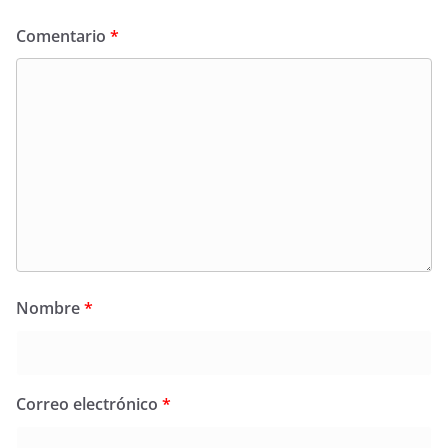
Comentario
*
Nombre
*
Correo electrónico
*