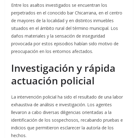
Entre los asaltos investigados se encuentran los
perpetrados en el conocido bar Chicarrana, en el centro
de mayores de la localidad y en distintos inmuebles
situados en el ámbito rural del término municipal. Los
daños materiales y la sensación de inseguridad
provocada por estos episodios habían sido motivo de
preocupación en los entornos afectados.
Investigación y rápida
actuación policial
La intervención policial ha sido el resultado de una labor
exhaustiva de análisis e investigación. Los agentes
llevaron a cabo diversas diligencias orientadas a la
identificación de los sospechosos, recabando pruebas e
indicios que permitieron esclarecer la autoría de los
hechos.