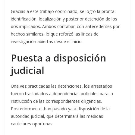
Gracias a este trabajo coordinado, se logró la pronta
identificación, localización y posterior detención de los
dos implicados. Ambos contaban con antecedentes por
hechos similares, lo que reforzó las líneas de
investigación abiertas desde el inicio.
Puesta a disposición
judicial
Una vez practicadas las detenciones, los arrestados
fueron trasladados a dependencias policiales para la
instrucción de las correspondientes diligencias.
Posteriormente, han pasado ya a disposición de la
autoridad judicial, que determinará las medidas
cautelares oportunas.