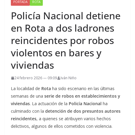
PORTADA
ROTA
Policía Nacional detiene
en Rota a dos ladrones
reincidentes por robos
violentos en bares y
viviendas
24 febrero 2026 — 09:09
Iván Niño
La localidad de
Rota
ha sido escenario en las últimas
semanas de una
serie de robos en establecimientos y
viviendas
. La actuación de la
Policía Nacional
ha
culminado con la
detención de dos presuntos autores
reincidentes
, a quienes se atribuyen varios hechos
delictivos, algunos de ellos cometidos con violencia.