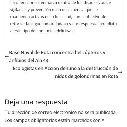
La operación se enmarca dentro de los dispositivos de
vigilancia y prevención de la delincuencia que se
mantienen activos en la localidad, con el objetivo de
reforzar la seguridad ciudadana y dar respuesta inmediata
a este tipo de conductas delictivas.
Base Naval de Rota concentra helicópteros y
anfibios del Ala 43
Ecologistas en Acción denuncia la destrucción de
nidos de golondrinas en Rota
Deja una respuesta
Tu dirección de correo electrónico no será publicada.
Los campos obligatorios están marcados con
*