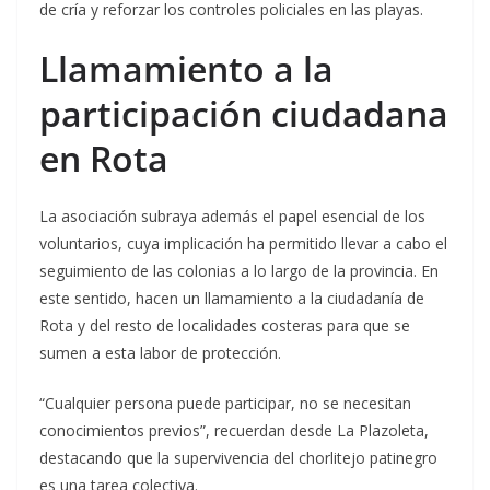
de cría y reforzar los controles policiales en las playas.
Llamamiento a la
participación ciudadana
en Rota
La asociación subraya además el papel esencial de los
voluntarios, cuya implicación ha permitido llevar a cabo el
seguimiento de las colonias a lo largo de la provincia. En
este sentido, hacen un llamamiento a la ciudadanía de
Rota y del resto de localidades costeras para que se
sumen a esta labor de protección.
“Cualquier persona puede participar, no se necesitan
conocimientos previos”, recuerdan desde La Plazoleta,
destacando que la supervivencia del chorlitejo patinegro
es una tarea colectiva.