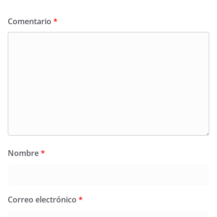
Comentario
*
Nombre
*
Correo electrónico
*