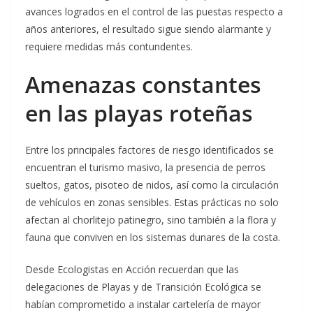
avances logrados en el control de las puestas respecto a
años anteriores, el resultado sigue siendo alarmante y
requiere medidas más contundentes.
Amenazas constantes
en las playas roteñas
Entre los principales factores de riesgo identificados se
encuentran el turismo masivo, la presencia de perros
sueltos, gatos, pisoteo de nidos, así como la circulación
de vehículos en zonas sensibles. Estas prácticas no solo
afectan al chorlitejo patinegro, sino también a la flora y
fauna que conviven en los sistemas dunares de la costa.
Desde Ecologistas en Acción recuerdan que las
delegaciones de Playas y de Transición Ecológica se
habían comprometido a instalar cartelería de mayor