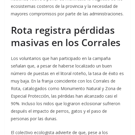
ecosistemas costeros de la provincia y la necesidad de
mayores compromisos por parte de las administraciones.
Rota registra pérdidas
masivas en los Corrales
Los voluntarios que han participado en la campaña
señalan que, a pesar de haberse localizado un buen
número de puestas en el litoral roteño, la tasa de éxito es
muy baja. En la franja coincidente con los Corrales de
Rota, catalogados como Monumento Natural y Zona de
Especial Protección, las pérdidas han alcanzado casi el
90%. Incluso los nidos que lograron eclosionar sufrieron
después el impacto de perros, gatos y el paso de
personas por las dunas.
El colectivo ecologista advierte de que, pese a los