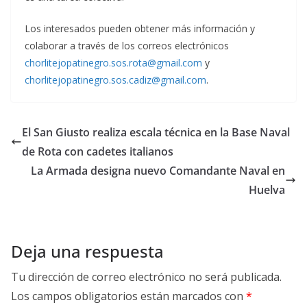
Los interesados pueden obtener más información y
colaborar a través de los correos electrónicos
chorlitejopatinegro.sos.rota@gmail.com
y
chorlitejopatinegro.sos.cadiz@gmail.com
.
El San Giusto realiza escala técnica en la Base Naval
de Rota con cadetes italianos
La Armada designa nuevo Comandante Naval en
Huelva
Deja una respuesta
Tu dirección de correo electrónico no será publicada.
Los campos obligatorios están marcados con
*