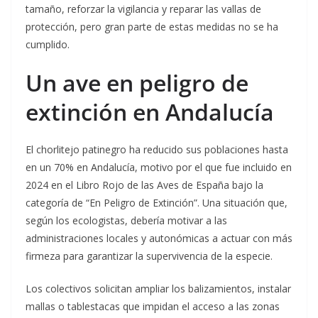
tamaño, reforzar la vigilancia y reparar las vallas de
protección, pero gran parte de estas medidas no se ha
cumplido.
Un ave en peligro de
extinción en Andalucía
El chorlitejo patinegro ha reducido sus poblaciones hasta
en un 70% en Andalucía, motivo por el que fue incluido en
2024 en el Libro Rojo de las Aves de España bajo la
categoría de “En Peligro de Extinción”. Una situación que,
según los ecologistas, debería motivar a las
administraciones locales y autonómicas a actuar con más
firmeza para garantizar la supervivencia de la especie.
Los colectivos solicitan ampliar los balizamientos, instalar
mallas o tablestacas que impidan el acceso a las zonas