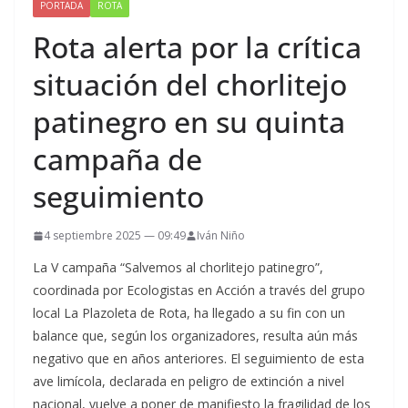
PORTADA
ROTA
Rota alerta por la crítica
situación del chorlitejo
patinegro en su quinta
campaña de
seguimiento
4 septiembre 2025 — 09:49
Iván Niño
La V campaña “Salvemos al chorlitejo patinegro”,
coordinada por Ecologistas en Acción a través del grupo
local La Plazoleta de Rota, ha llegado a su fin con un
balance que, según los organizadores, resulta aún más
negativo que en años anteriores. El seguimiento de esta
ave limícola, declarada en peligro de extinción a nivel
nacional, vuelve a poner de manifiesto la fragilidad de los