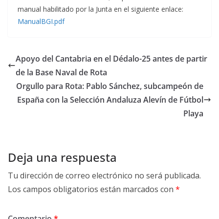
manual habilitado por la Junta en el siguiente enlace:
ManualBGI.pdf
Apoyo del Cantabria en el Dédalo-25 antes de partir
de la Base Naval de Rota
Orgullo para Rota: Pablo Sánchez, subcampeón de
España con la Selección Andaluza Alevín de Fútbol
Playa
Deja una respuesta
Tu dirección de correo electrónico no será publicada.
Los campos obligatorios están marcados con
*
Comentario
*