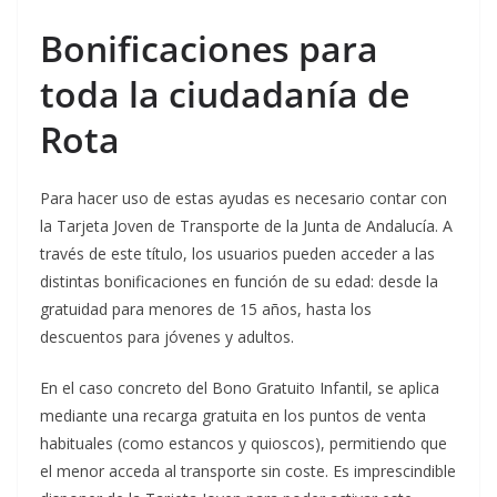
Bonificaciones para
toda la ciudadanía de
Rota
Para hacer uso de estas ayudas es necesario contar con
la Tarjeta Joven de Transporte de la Junta de Andalucía. A
través de este título, los usuarios pueden acceder a las
distintas bonificaciones en función de su edad: desde la
gratuidad para menores de 15 años, hasta los
descuentos para jóvenes y adultos.
En el caso concreto del Bono Gratuito Infantil, se aplica
mediante una recarga gratuita en los puntos de venta
habituales (como estancos y quioscos), permitiendo que
el menor acceda al transporte sin coste. Es imprescindible