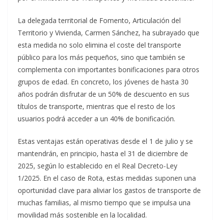
La delegada territorial de Fomento, Articulación del
Territorio y Vivienda, Carmen Sánchez, ha subrayado que
esta medida no solo elimina el coste del transporte
público para los más pequeños, sino que también se
complementa con importantes bonificaciones para otros
grupos de edad. En concreto, los jóvenes de hasta 30
años podrán disfrutar de un 50% de descuento en sus
títulos de transporte, mientras que el resto de los
usuarios podrá acceder a un 40% de bonificación.
Estas ventajas están operativas desde el 1 de julio y se
mantendrán, en principio, hasta el 31 de diciembre de
2025, según lo establecido en el Real Decreto-Ley
1/2025. En el caso de Rota, estas medidas suponen una
oportunidad clave para aliviar los gastos de transporte de
muchas familias, al mismo tiempo que se impulsa una
movilidad más sostenible en la localidad.