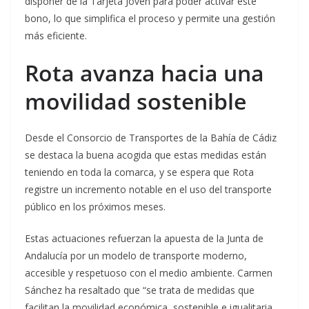
disponer de la Tarjeta Joven para poder activar este
bono, lo que simplifica el proceso y permite una gestión
más eficiente.
Rota avanza hacia una
movilidad sostenible
Desde el Consorcio de Transportes de la Bahía de Cádiz
se destaca la buena acogida que estas medidas están
teniendo en toda la comarca, y se espera que Rota
registre un incremento notable en el uso del transporte
público en los próximos meses.
Estas actuaciones refuerzan la apuesta de la Junta de
Andalucía por un modelo de transporte moderno,
accesible y respetuoso con el medio ambiente. Carmen
Sánchez ha resaltado que “se trata de medidas que
facilitan la movilidad económica, sostenible e igualitaria