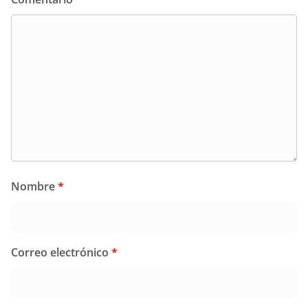
Nombre
*
Correo electrónico
*