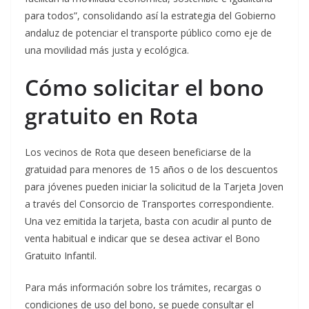
para todos”, consolidando así la estrategia del Gobierno
andaluz de potenciar el transporte público como eje de
una movilidad más justa y ecológica.
Cómo solicitar el bono
gratuito en Rota
Los vecinos de Rota que deseen beneficiarse de la
gratuidad para menores de 15 años o de los descuentos
para jóvenes pueden iniciar la solicitud de la Tarjeta Joven
a través del Consorcio de Transportes correspondiente.
Una vez emitida la tarjeta, basta con acudir al punto de
venta habitual e indicar que se desea activar el Bono
Gratuito Infantil.
Para más información sobre los trámites, recargas o
condiciones de uso del bono, se puede consultar el