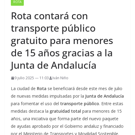
ROTA
Rota contará con
transporte público
gratuito para menores
de 15 años gracias a la
Junta de Andalucía
9 julio 2025 — 11:03
Iván Niño
La ciudad de
Rota
se beneficiará desde este mes de julio
de nuevas medidas impulsadas por la
Junta de Andalucía
para fomentar el uso del
transporte público
. Entre estas
medidas destaca la
gratuidad total
para menores de 15
años, una iniciativa que forma parte del nuevo paquete
de ayudas aprobado por el Gobierno andaluz y financiado
por el Ministerio de Transportes y Movilidad Sostenible.