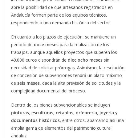
abre la posibilidad de que artesanos registrados en
Andalucía formen parte de los equipos técnicos,
respondiendo a una demanda histórica del sector.
En cuanto a los plazos de ejecución, se mantiene un
período de
doce meses
para la realización de los
trabajos, aunque aquellos proyectos que superen los
40.000 euros dispondrán de
dieciocho meses
sin
necesidad de solicitar prórrogas. Asimismo, la resolución
de concesión de subvenciones tendrá un plazo máximo
de
seis meses
, dada la alta previsión de solicitudes y la
complejidad documental del proceso.
Dentro de los bienes subvencionables se incluyen
pinturas, esculturas, retablos, orfebrería, joyería y
documentos históricos
, entre otros, abarcando así una
amplia gama de elementos del patrimonio cultural
andaluz.