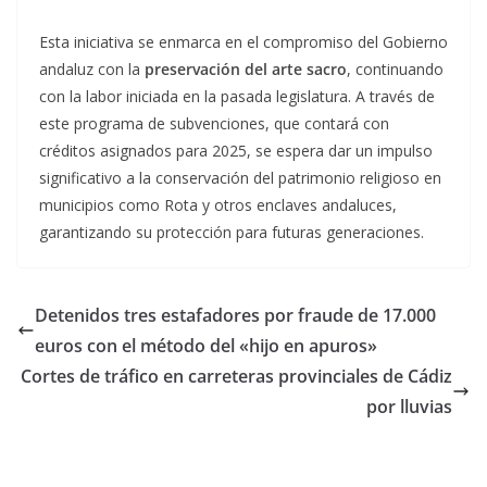
Esta iniciativa se enmarca en el compromiso del Gobierno
andaluz con la
preservación del arte sacro
, continuando
con la labor iniciada en la pasada legislatura. A través de
este programa de subvenciones, que contará con
créditos asignados para 2025, se espera dar un impulso
significativo a la conservación del patrimonio religioso en
municipios como Rota y otros enclaves andaluces,
garantizando su protección para futuras generaciones.
Detenidos tres estafadores por fraude de 17.000
euros con el método del «hijo en apuros»
Cortes de tráfico en carreteras provinciales de Cádiz
por lluvias