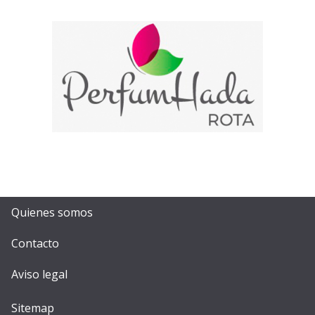
Quienes somos
Contacto
Aviso legal
Sitemap