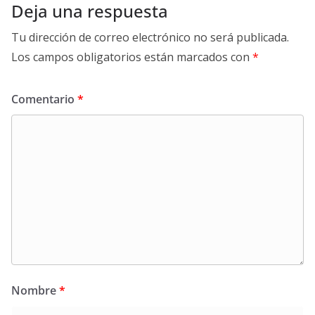
Deja una respuesta
Tu dirección de correo electrónico no será publicada.
Los campos obligatorios están marcados con
*
Comentario
*
Nombre
*