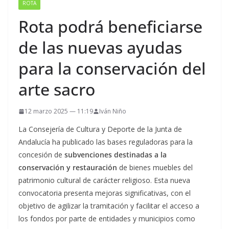
ROTA
Rota podrá beneficiarse
de las nuevas ayudas
para la conservación del
arte sacro
12 marzo 2025 — 11:19
Iván Niño
La Consejería de Cultura y Deporte de la Junta de
Andalucía ha publicado las bases reguladoras para la
concesión de
subvenciones destinadas a la
conservación y restauración
de bienes muebles del
patrimonio cultural de carácter religioso. Esta nueva
convocatoria presenta mejoras significativas, con el
objetivo de agilizar la tramitación y facilitar el acceso a
los fondos por parte de entidades y municipios como