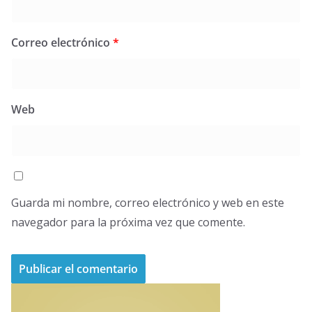
Correo electrónico
*
Web
Guarda mi nombre, correo electrónico y web en este
navegador para la próxima vez que comente.
A