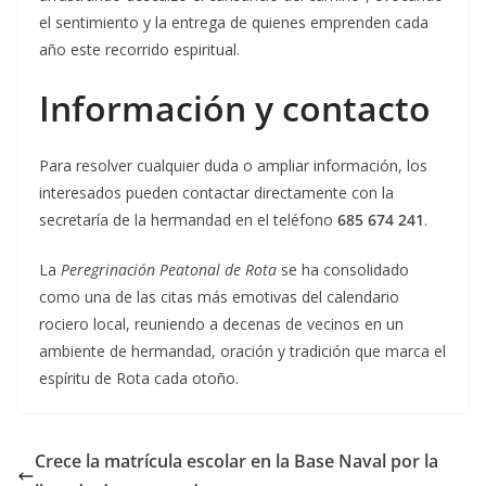
el sentimiento y la entrega de quienes emprenden cada
año este recorrido espiritual.
Información y contacto
Para resolver cualquier duda o ampliar información, los
interesados pueden contactar directamente con la
secretaría de la hermandad en el teléfono
685 674 241
.
La
Peregrinación Peatonal de Rota
se ha consolidado
como una de las citas más emotivas del calendario
rociero local, reuniendo a decenas de vecinos en un
ambiente de hermandad, oración y tradición que marca el
espíritu de Rota cada otoño.
Crece la matrícula escolar en la Base Naval por la