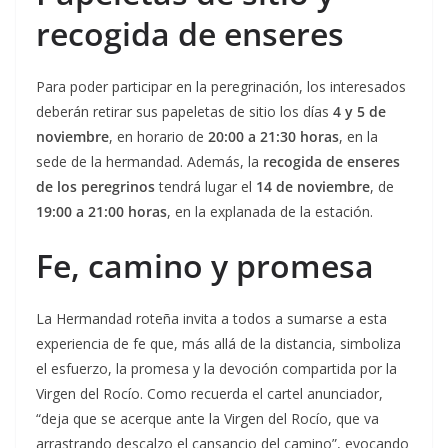
recogida de enseres
Para poder participar en la peregrinación, los interesados
deberán retirar sus papeletas de sitio los días
4 y 5 de
noviembre
, en horario de
20:00 a 21:30 horas
, en la
sede de la hermandad. Además, la
recogida de enseres
de los peregrinos
tendrá lugar el
14 de noviembre
, de
19:00 a 21:00 horas
, en la explanada de la estación.
Fe, camino y promesa
La Hermandad roteña invita a todos a sumarse a esta
experiencia de fe que, más allá de la distancia, simboliza
el esfuerzo, la promesa y la devoción compartida por la
Virgen del Rocío. Como recuerda el cartel anunciador,
“deja que se acerque ante la Virgen del Rocío, que va
arrastrando descalzo el cansancio del camino”, evocando