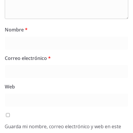
Nombre
*
Correo electrónico
*
Web
Guarda mi nombre, correo electrónico y web en este