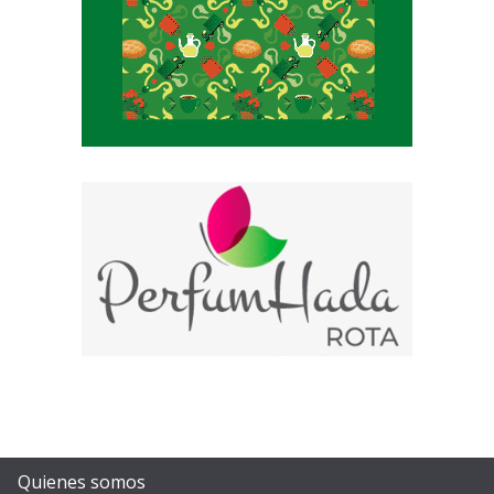
Quienes somos