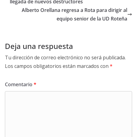
llegada de nuevos destructores
Alberto Orellana regresa a Rota para dirigir al
equipo senior de la UD Roteña
Deja una respuesta
Tu dirección de correo electrónico no será publicada.
Los campos obligatorios están marcados con
*
Comentario
*