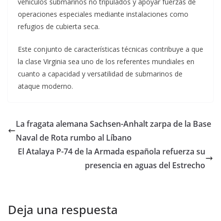
vehículos submarinos no tripulados y apoyar fuerzas de
operaciones especiales mediante instalaciones como
refugios de cubierta seca.
Este conjunto de características técnicas contribuye a que
la clase Virginia sea uno de los referentes mundiales en
cuanto a capacidad y versatilidad de submarinos de
ataque moderno.
La fragata alemana Sachsen-Anhalt zarpa de la Base
Naval de Rota rumbo al Líbano
El Atalaya P-74 de la Armada española refuerza su
presencia en aguas del Estrecho
Deja una respuesta