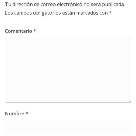
Tu dirección de correo electrónico no será publicada.
Los campos obligatorios están marcados con
*
Comentario
*
Nombre
*