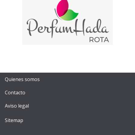
Quienes somos
Contacto
Aviso legal
Sitemap