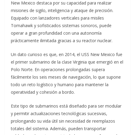
New Mexico destaca por su capacidad para realizar
misiones de sigilo, inteligencia y ataque de precisión.
Equipado con lanzadores verticales para misiles
Tomahawk y sofisticados sistemas sonoros, puede
operar a gran profundidad con una autonomía
prácticamente ilimitada gracias a su reactor nuclear.
Un dato curioso es que, en 2014, el USS New Mexico fue
el primer submarino de la clase Virginia que emergió en el
Polo Norte. En operaciones prolongadas supera
fácilmente los seis meses de navegación, lo que supone
todo un reto logístico y humano para mantener la
operatividad y cohesión a bordo.
Este tipo de submarinos está diseñado para ser modular
y permitir actualizaciones tecnológicas sucesivas,
prolongando su vida útil sin necesidad de reemplazos
totales del sistema. Además, pueden transportar