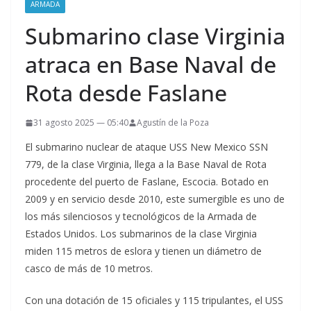
ARMADA
Submarino clase Virginia
atraca en Base Naval de
Rota desde Faslane
31 agosto 2025 — 05:40
Agustín de la Poza
El submarino nuclear de ataque USS New Mexico SSN
779, de la clase Virginia, llega a la Base Naval de Rota
procedente del puerto de Faslane, Escocia. Botado en
2009 y en servicio desde 2010, este sumergible es uno de
los más silenciosos y tecnológicos de la Armada de
Estados Unidos. Los submarinos de la clase Virginia
miden 115 metros de eslora y tienen un diámetro de
casco de más de 10 metros.
Con una dotación de 15 oficiales y 115 tripulantes, el USS