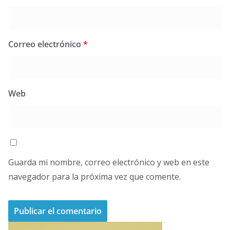
Correo electrónico
*
Web
Guarda mi nombre, correo electrónico y web en este
navegador para la próxima vez que comente.
A