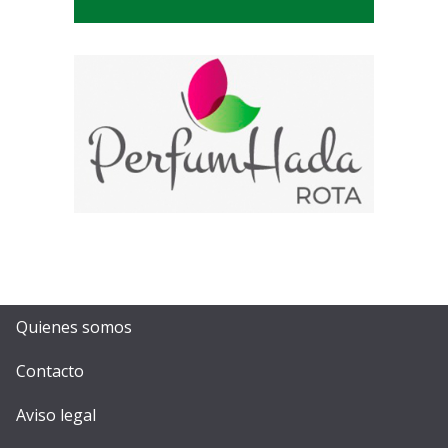
Quienes somos
Contacto
Aviso legal