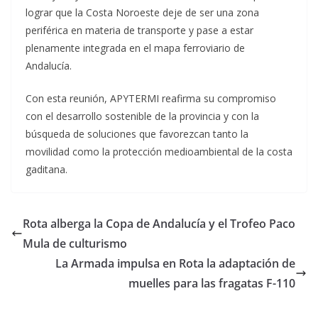
lograr que la Costa Noroeste deje de ser una zona
periférica en materia de transporte y pase a estar
plenamente integrada en el mapa ferroviario de
Andalucía.
Con esta reunión, APYTERMI reafirma su compromiso
con el desarrollo sostenible de la provincia y con la
búsqueda de soluciones que favorezcan tanto la
movilidad como la protección medioambiental de la costa
gaditana.
Rota alberga la Copa de Andalucía y el Trofeo Paco
Mula de culturismo
La Armada impulsa en Rota la adaptación de
muelles para las fragatas F-110