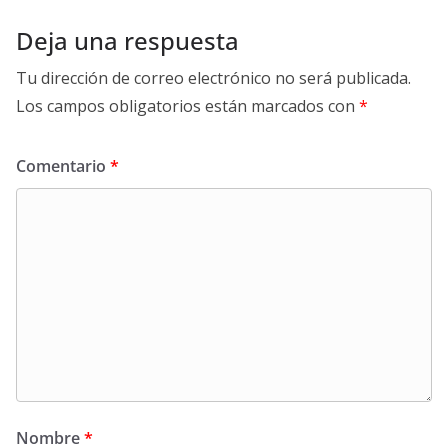
Deja una respuesta
Tu dirección de correo electrónico no será publicada.
Los campos obligatorios están marcados con
*
Comentario
*
Nombre
*