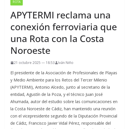
ROTA
APYTERMI reclama una
conexión ferroviaria que
una Rota con la Costa
Noroeste
21 octubre 2025 — 18:53
Iván Niño
El presidente de la Asociación de Profesionales de Playas
y Medio Ambiente para los Retos del Tercer Milenio
(APYTERMI), Antonio Alcedo, junto al secretario de la
entidad, Agustín de la Poza, y el técnico Juan José
Ahumada, autor del estudio sobre las comunicaciones en
la Costa Noroeste de Cádiz, han mantenido una reunión
con el vicepresidente segundo de la Diputación Provincial
de Cádiz, Francisco Javier Vidal Pérez, responsable del