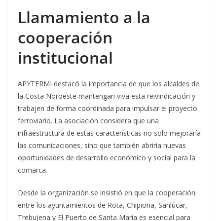
Llamamiento a la
cooperación
institucional
APYTERMI destacó la importancia de que los alcaldes de
la Costa Noroeste mantengan viva esta reivindicación y
trabajen de forma coordinada para impulsar el proyecto
ferroviario. La asociación considera que una
infraestructura de estas características no solo mejoraría
las comunicaciones, sino que también abriría nuevas
oportunidades de desarrollo económico y social para la
comarca.
Desde la organización se insistió en que la cooperación
entre los ayuntamientos de Rota, Chipiona, Sanlúcar,
Trebujena y El Puerto de Santa María es esencial para