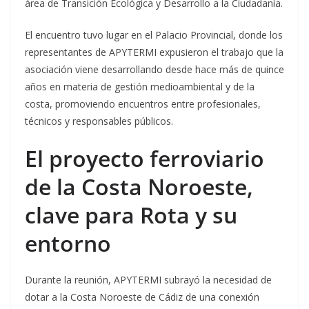
área de Transición Ecológica y Desarrollo a la Ciudadanía.
El encuentro tuvo lugar en el Palacio Provincial, donde los
representantes de APYTERMI expusieron el trabajo que la
asociación viene desarrollando desde hace más de quince
años en materia de gestión medioambiental y de la
costa, promoviendo encuentros entre profesionales,
técnicos y responsables públicos.
El proyecto ferroviario
de la Costa Noroeste,
clave para Rota y su
entorno
Durante la reunión, APYTERMI subrayó la necesidad de
dotar a la Costa Noroeste de Cádiz de una conexión