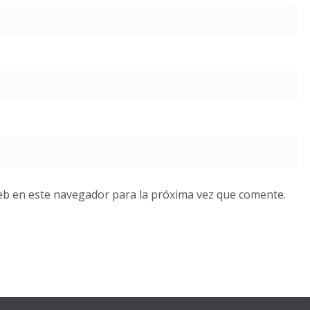
eb en este navegador para la próxima vez que comente.