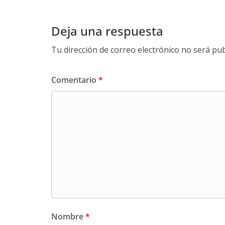
Deja una respuesta
Tu dirección de correo electrónico no será pub
Comentario
*
Nombre
*