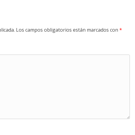
licada.
Los campos obligatorios están marcados con
*