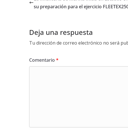
su preparación para el ejercicio FLEETEX25
Deja una respuesta
Tu dirección de correo electrónico no será pub
Comentario
*