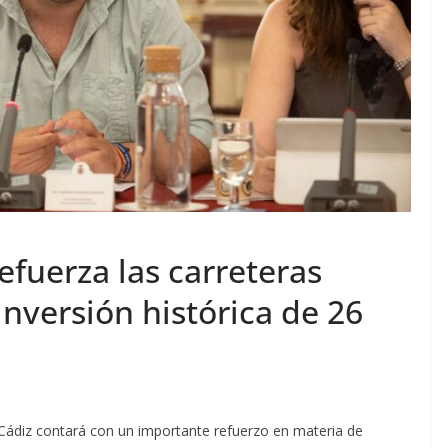
efuerza las carreteras
inversión histórica de 26
 Cádiz contará con un importante refuerzo en materia de