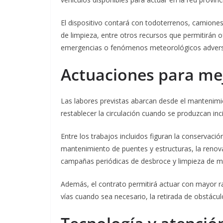
El dispositivo contará con todoterrenos, camione
de limpieza, entre otros recursos que permitirán o
emergencias o fenómenos meteorológicos adver
Actuaciones para mej
Las labores previstas abarcan desde el mantenimie
restablecer la circulación cuando se produzcan inc
Entre los trabajos incluidos figuran la conservació
mantenimiento de puentes y estructuras, la renov
campañas periódicas de desbroce y limpieza de m
Además, el contrato permitirá actuar con mayor ra
vías cuando sea necesario, la retirada de obstácul