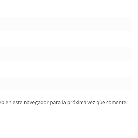
eb en este navegador para la próxima vez que comente.