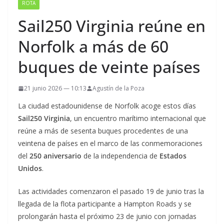
ROTA
Sail250 Virginia reúne en
Norfolk a más de 60
buques de veinte países
21 junio 2026 — 10:13
Agustín de la Poza
La ciudad estadounidense de Norfolk acoge estos días
Sail250
Virginia
, un encuentro marítimo internacional que
reúne a más de sesenta buques procedentes de una
veintena de países en el marco de las conmemoraciones
del
250 aniversario
de la independencia de
Estados
Unidos
.
Las actividades comenzaron el pasado 19 de junio tras la
llegada de la flota participante a Hampton Roads y se
prolongarán hasta el próximo 23 de junio con jornadas