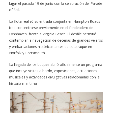
lugar el pasado 19 de junio con la celebración del Parade
of Sail.
La flota realizó su entrada conjunta en Hampton Roads
tras concentrarse previamente en el fondeadero de
Lynnhaven, frente a Virginia Beach. El desfile permitió
contemplar la navegación de decenas de grandes veleros
y embarcaciones históricas antes de su atraque en
Norfolk y Portsmouth.
La llegada de los buques abrió oficialmente un programa
que incluye visitas a bordo, exposiciones, actuaciones
musicales y actividades divulgativas relacionadas con la
historia marítima.