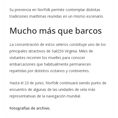
Su presencia en Norfolk permite contemplar distintas
tradiciones marítimas reunidas en un mismo escenario.
Mucho más que barcos
La concentración de estos veleros constituye uno de los
principales atractivos de Sail250 Virginia. Miles de
visitantes recorren los muelles para conocer
embarcaciones que habitualmente permanecen
repartidas por distintos océanos y continentes.
Hasta el 23 de junio, Norfolk continuará siendo punto de
encuentro de algunas de las unidades de vela más
representativas de la navegación mundial.
Fotografías de archivo.