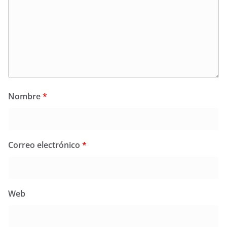
Nombre
*
Correo electrónico
*
Web