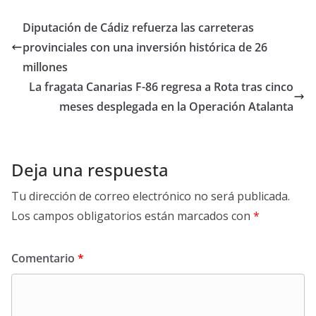
Diputación de Cádiz refuerza las carreteras
provinciales con una inversión histórica de 26
millones
La fragata Canarias F-86 regresa a Rota tras cinco
meses desplegada en la Operación Atalanta
Deja una respuesta
Tu dirección de correo electrónico no será publicada.
Los campos obligatorios están marcados con
*
Comentario
*