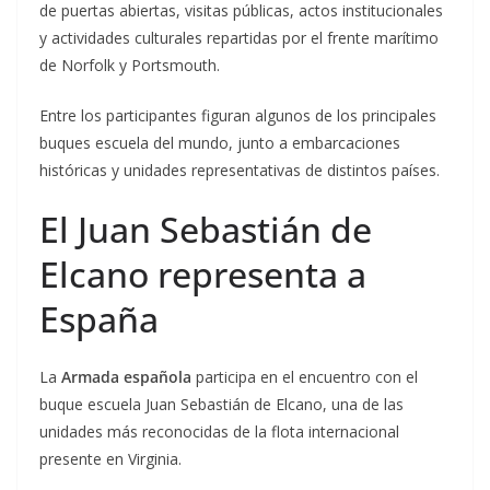
de puertas abiertas, visitas públicas, actos institucionales
y actividades culturales repartidas por el frente marítimo
de Norfolk y Portsmouth.
Entre los participantes figuran algunos de los principales
buques escuela del mundo, junto a embarcaciones
históricas y unidades representativas de distintos países.
El Juan Sebastián de
Elcano representa a
España
La
Armada española
participa en el encuentro con el
buque escuela Juan Sebastián de Elcano, una de las
unidades más reconocidas de la flota internacional
presente en Virginia.