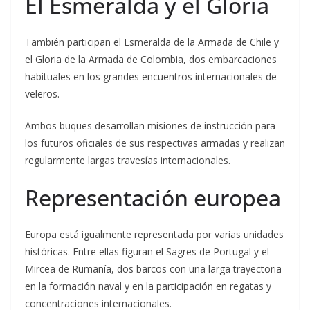
El Esmeralda y el Gloria
También participan el Esmeralda de la Armada de Chile y
el Gloria de la Armada de Colombia, dos embarcaciones
habituales en los grandes encuentros internacionales de
veleros.
Ambos buques desarrollan misiones de instrucción para
los futuros oficiales de sus respectivas armadas y realizan
regularmente largas travesías internacionales.
Representación europea
Europa está igualmente representada por varias unidades
históricas. Entre ellas figuran el Sagres de Portugal y el
Mircea de Rumanía, dos barcos con una larga trayectoria
en la formación naval y en la participación en regatas y
concentraciones internacionales.