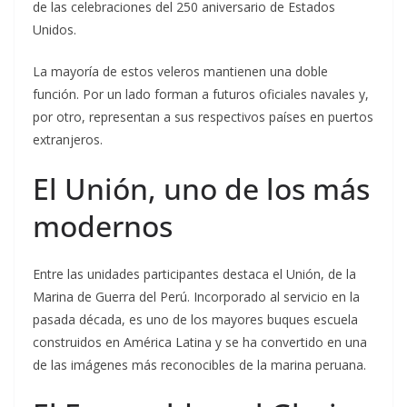
de las celebraciones del 250 aniversario de Estados
Unidos.
La mayoría de estos veleros mantienen una doble
función. Por un lado forman a futuros oficiales navales y,
por otro, representan a sus respectivos países en puertos
extranjeros.
El Unión, uno de los más
modernos
Entre las unidades participantes destaca el Unión, de la
Marina de Guerra del Perú. Incorporado al servicio en la
pasada década, es uno de los mayores buques escuela
construidos en América Latina y se ha convertido en una
de las imágenes más reconocibles de la marina peruana.