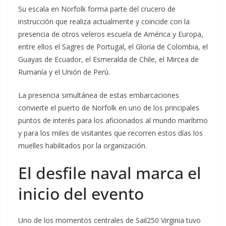
Su escala en Norfolk forma parte del crucero de
instrucción que realiza actualmente y coincide con la
presencia de otros veleros escuela de América y Europa,
entre ellos el Sagres de Portugal, el Gloria de Colombia, el
Guayas de Ecuador, el Esmeralda de Chile, el Mircea de
Rumanía y el Unión de Perú.
La presencia simultánea de estas embarcaciones
convierte el puerto de Norfolk en uno de los principales
puntos de interés para los aficionados al mundo marítimo
y para los miles de visitantes que recorren estos días los
muelles habilitados por la organización.
El desfile naval marca el
inicio del evento
Uno de los momentos centrales de Sail250 Virginia tuvo