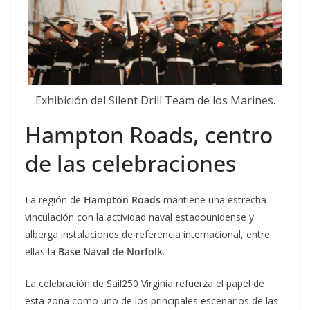
Exhibición del Silent Drill Team de los Marines.
Hampton Roads, centro
de las celebraciones
La región de
Hampton Roads
mantiene una estrecha
vinculación con la actividad naval estadounidense y
alberga instalaciones de referencia internacional, entre
ellas la
Base Naval de Norfolk
.
La celebración de Sail250 Virginia refuerza el papel de
esta zona como uno de los principales escenarios de las