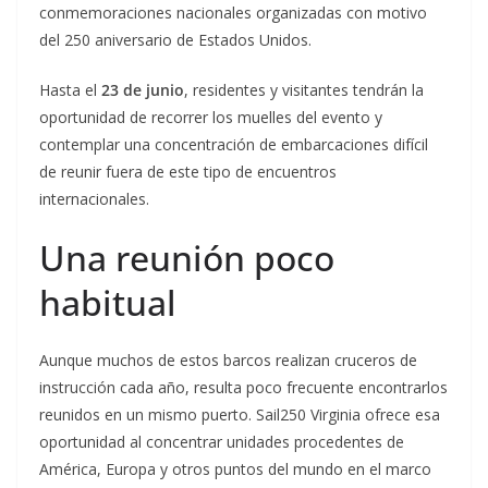
conmemoraciones nacionales organizadas con motivo
del 250 aniversario de Estados Unidos.
Hasta el
23 de junio
, residentes y visitantes tendrán la
oportunidad de recorrer los muelles del evento y
contemplar una concentración de embarcaciones difícil
de reunir fuera de este tipo de encuentros
internacionales.
Una reunión poco
habitual
Aunque muchos de estos barcos realizan cruceros de
instrucción cada año, resulta poco frecuente encontrarlos
reunidos en un mismo puerto. Sail250 Virginia ofrece esa
oportunidad al concentrar unidades procedentes de
América, Europa y otros puntos del mundo en el marco