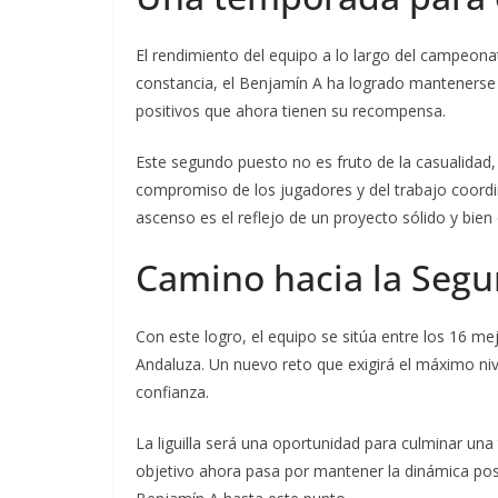
El rendimiento del equipo a lo largo del campeona
constancia, el Benjamín A ha logrado mantenerse e
positivos que ahora tienen su recompensa.
Este segundo puesto no es fruto de la casualidad, 
compromiso de los jugadores y del trabajo coordina
ascenso es el reflejo de un proyecto sólido y bien
Camino hacia la Seg
Con este logro, el equipo se sitúa entre los 16 m
Andaluza. Un nuevo reto que exigirá el máximo nive
confianza.
La liguilla será una oportunidad para culminar una
objetivo ahora pasa por mantener la dinámica posi