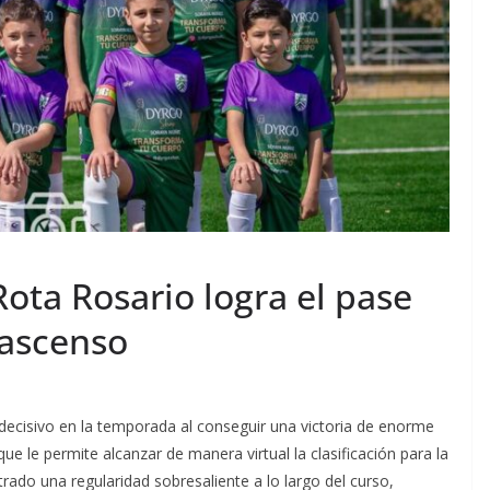
ota Rosario logra el pase
e ascenso
ecisivo en la temporada al conseguir una victoria de enorme
que le permite alcanzar de manera virtual la clasificación para la
rado una regularidad sobresaliente a lo largo del curso,