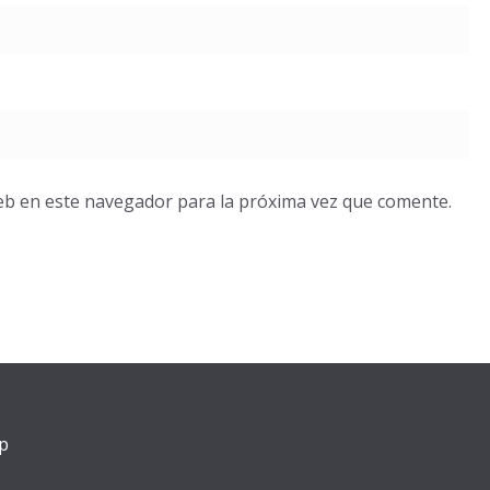
eb en este navegador para la próxima vez que comente.
p