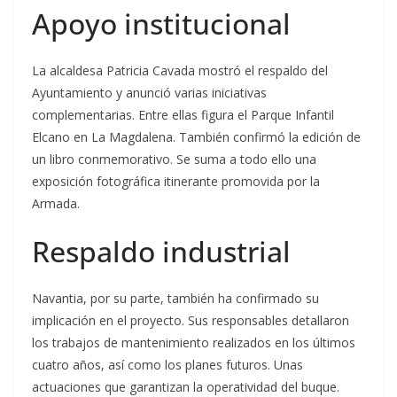
Apoyo institucional
La alcaldesa Patricia Cavada mostró el respaldo del
Ayuntamiento y anunció varias iniciativas
complementarias. Entre ellas figura el Parque Infantil
Elcano en La Magdalena. También confirmó la edición de
un libro conmemorativo. Se suma a todo ello una
exposición fotográfica itinerante promovida por la
Armada.
Respaldo industrial
Navantia, por su parte, también ha confirmado su
implicación en el proyecto. Sus responsables detallaron
los trabajos de mantenimiento realizados en los últimos
cuatro años, así como los planes futuros. Unas
actuaciones que garantizan la operatividad del buque.