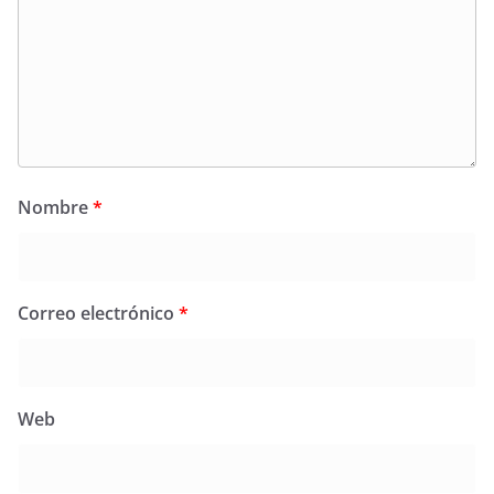
Nombre
*
Correo electrónico
*
Web