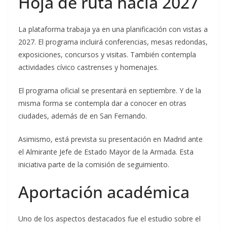
Hoja de ruta hacia 2027
La plataforma trabaja ya en una planificación con vistas a
2027. El programa incluirá conferencias, mesas redondas,
exposiciones, concursos y visitas. También contempla
actividades cívico castrenses y homenajes.
El programa oficial se presentará en septiembre. Y de la
misma forma se contempla dar a conocer en otras
ciudades, además de en San Fernando.
Asimismo, está prevista su presentación en Madrid ante
el Almirante Jefe de Estado Mayor de la Armada. Esta
iniciativa parte de la comisión de seguimiento.
Aportación académica
Uno de los aspectos destacados fue el estudio sobre el