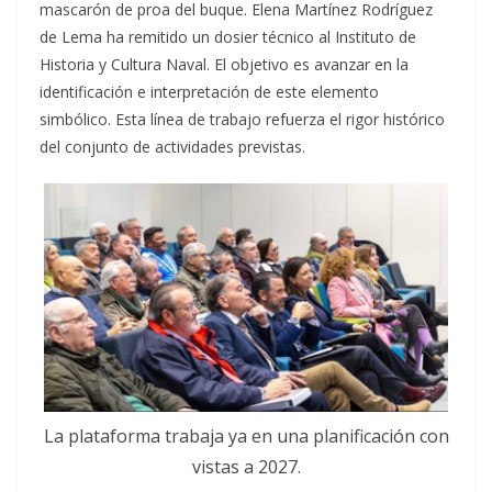
mascarón de proa del buque. Elena Martínez Rodríguez
de Lema ha remitido un dosier técnico al Instituto de
Historia y Cultura Naval. El objetivo es avanzar en la
identificación e interpretación de este elemento
simbólico. Esta línea de trabajo refuerza el rigor histórico
del conjunto de actividades previstas.
La plataforma trabaja ya en una planificación con
vistas a 2027.