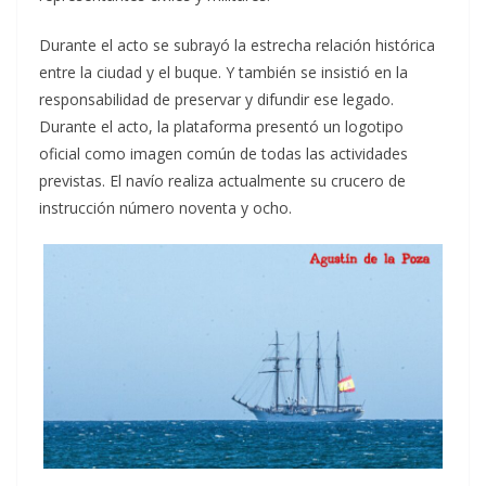
Durante el acto se subrayó la estrecha relación histórica
entre la ciudad y el buque. Y también se insistió en la
responsabilidad de preservar y difundir ese legado.
Durante el acto, la plataforma presentó un logotipo
oficial como imagen común de todas las actividades
previstas. El navío realiza actualmente su crucero de
instrucción número noventa y ocho.