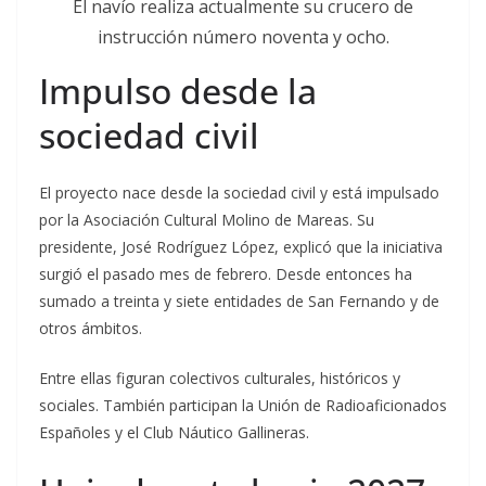
El navío realiza actualmente su crucero de
instrucción número noventa y ocho.
Impulso desde la
sociedad civil
El proyecto nace desde la sociedad civil y está impulsado
por la Asociación Cultural Molino de Mareas. Su
presidente, José Rodríguez López, explicó que la iniciativa
surgió el pasado mes de febrero. Desde entonces ha
sumado a treinta y siete entidades de San Fernando y de
otros ámbitos.
Entre ellas figuran colectivos culturales, históricos y
sociales. También participan la Unión de Radioaficionados
Españoles y el Club Náutico Gallineras.