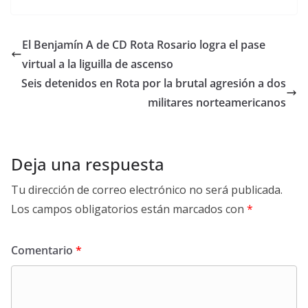
El Benjamín A de CD Rota Rosario logra el pase
virtual a la liguilla de ascenso
Seis detenidos en Rota por la brutal agresión a dos
militares norteamericanos
Deja una respuesta
Tu dirección de correo electrónico no será publicada.
Los campos obligatorios están marcados con
*
Comentario
*