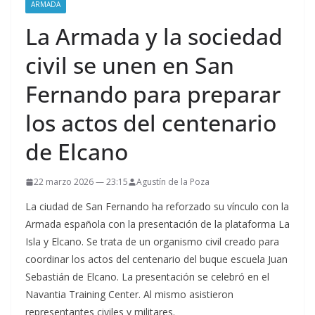
ARMADA
La Armada y la sociedad
civil se unen en San
Fernando para preparar
los actos del centenario
de Elcano
22 marzo 2026 — 23:15
Agustín de la Poza
La ciudad de San Fernando ha reforzado su vínculo con la
Armada española con la presentación de la plataforma La
Isla y Elcano. Se trata de un organismo civil creado para
coordinar los actos del centenario del buque escuela Juan
Sebastián de Elcano. La presentación se celebró en el
Navantia Training Center. Al mismo asistieron
representantes civiles y militares.