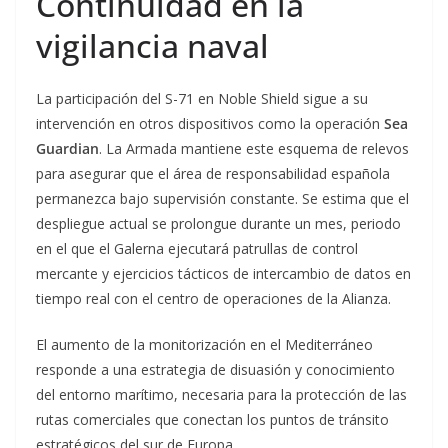
Continuidad en la
vigilancia naval
La participación del S-71 en Noble Shield sigue a su
intervención en otros dispositivos como la operación
Sea
Guardian
. La Armada mantiene este esquema de relevos
para asegurar que el área de responsabilidad española
permanezca bajo supervisión constante. Se estima que el
despliegue actual se prolongue durante un mes, periodo
en el que el Galerna ejecutará patrullas de control
mercante y ejercicios tácticos de intercambio de datos en
tiempo real con el centro de operaciones de la Alianza.
El aumento de la monitorización en el Mediterráneo
responde a una estrategia de disuasión y conocimiento
del entorno marítimo, necesaria para la protección de las
rutas comerciales que conectan los puntos de tránsito
estratégicos del sur de Europa.