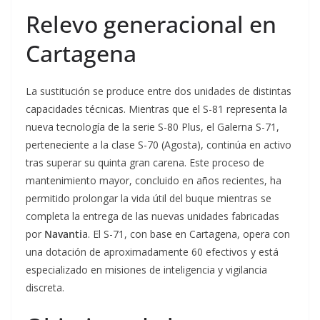
Relevo generacional en
Cartagena
La sustitución se produce entre dos unidades de distintas
capacidades técnicas. Mientras que el S-81 representa la
nueva tecnología de la serie S-80 Plus, el Galerna S-71,
perteneciente a la clase S-70 (Agosta), continúa en activo
tras superar su quinta gran carena. Este proceso de
mantenimiento mayor, concluido en años recientes, ha
permitido prolongar la vida útil del buque mientras se
completa la entrega de las nuevas unidades fabricadas
por
Navanti
a. El S-71, con base en Cartagena, opera con
una dotación de aproximadamente 60 efectivos y está
especializado en misiones de inteligencia y vigilancia
discreta.