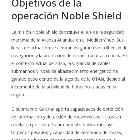
Objetivos de la
operación Noble Shield
La misión Noble Shield constituye el eje de la seguridad
marítima de la Alianza Atlántica en el Mediterráneo. Sus
líneas de actuación se centran en garantizar la libertad de
navegación y la protección de infraestructuras críticas. En
el contexto actual de 2026, la vigilancia de cables
submarinos y rutas de abastecimiento energético ha
ganado peso dentro de la agenda de la
OTAN
, debido al
incremento de la actividad de flotas no aliadas en la
región.
El submarino Galerna aporta capacidades de obtención
de información y detección de movimientos ilícitos sin
revelar su posición. Su armamento habitual incluye
torpedos pesados y capacidad de sembrado de minas,