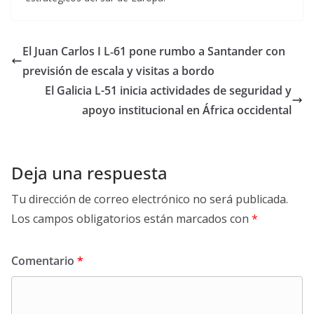
El Juan Carlos I L‑61 pone rumbo a Santander con
previsión de escala y visitas a bordo
El Galicia L-51 inicia actividades de seguridad y
apoyo institucional en África occidental
Deja una respuesta
Tu dirección de correo electrónico no será publicada.
Los campos obligatorios están marcados con
*
Comentario
*