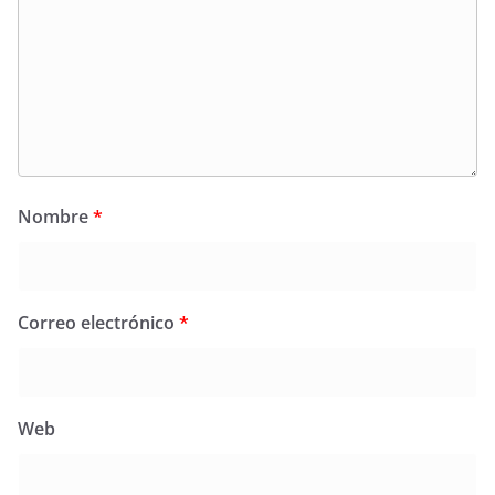
Nombre
*
Correo electrónico
*
Web