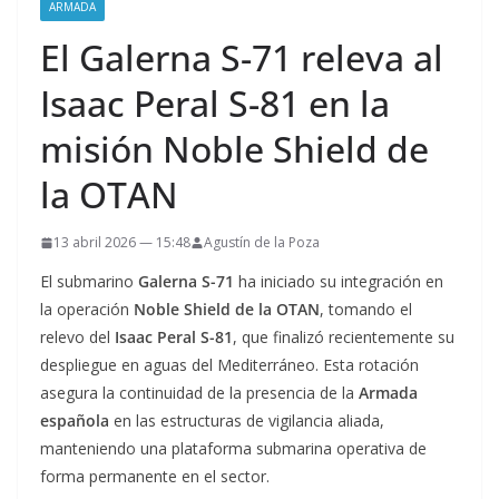
ARMADA
El Galerna S-71 releva al
Isaac Peral S-81 en la
misión Noble Shield de
la OTAN
13 abril 2026 — 15:48
Agustín de la Poza
El submarino
Galerna S-71
ha iniciado su integración en
la operación
Noble Shield de la OTAN
, tomando el
relevo del
Isaac Peral S-81
, que finalizó recientemente su
despliegue en aguas del Mediterráneo. Esta rotación
asegura la continuidad de la presencia de la
Armada
española
en las estructuras de vigilancia aliada,
manteniendo una plataforma submarina operativa de
forma permanente en el sector.