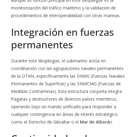
aunque su función principal en este despliegue es la
monitorización del tráfico marítimo y la validación de
procedimientos de interoperabilidad con otras marinas.
Integración en fuerzas
permanentes
Durante este despliegue, el submarino actúa en
coordinación con las agrupaciones navales permanentes
de la OTAN, específicamente las SNMG (Fuerzas Navales
Permanentes de Superficie) y las SNMCMG (Fuerzas de
Medidas Contraminas). Esta estructura conjunta integra
fragatas y destructores de diversos países miembros,
operando bajo un mando unificado para responder a
cualquier contingencia en áreas de interés estratégico
como el Estrecho de Gibraltar o el
Mar de Alborá
n.