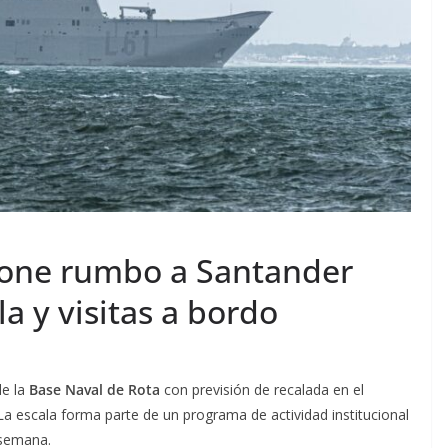
 pone rumbo a Santander
a y visitas a bordo
de la
Base Naval de Rota
con previsión de recalada en el
La escala forma parte de un programa de actividad institucional
e semana.