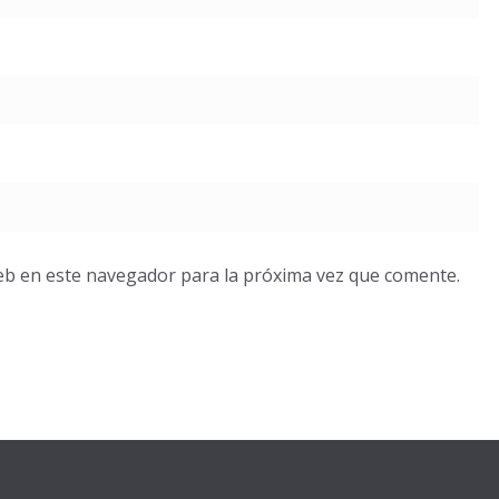
eb en este navegador para la próxima vez que comente.