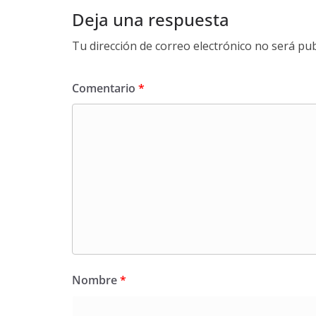
Deja una respuesta
Tu dirección de correo electrónico no será pub
Comentario
*
Nombre
*