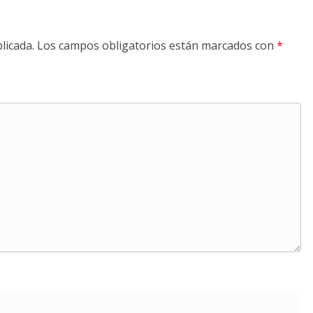
licada.
Los campos obligatorios están marcados con
*