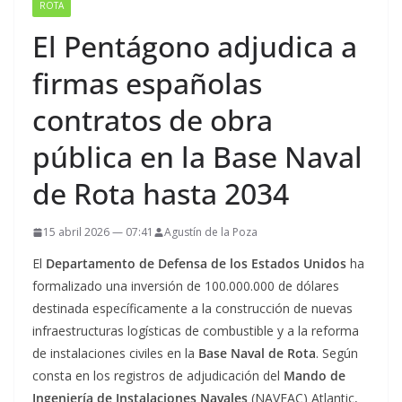
ROTA
El Pentágono adjudica a
firmas españolas
contratos de obra
pública en la Base Naval
de Rota hasta 2034
15 abril 2026 — 07:41
Agustín de la Poza
El
Departamento de Defensa de los Estados Unidos
ha
formalizado una inversión de 100.000.000 de dólares
destinada específicamente a la construcción de nuevas
infraestructuras logísticas de combustible y a la reforma
de instalaciones civiles en la
Base Naval de Rota
. Según
consta en los registros de adjudicación del
Mando de
Ingeniería de Instalaciones Navales
(NAVFAC) Atlantic,