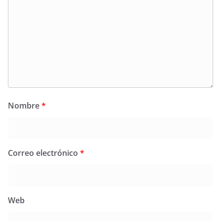
Nombre
*
Correo electrónico
*
Web