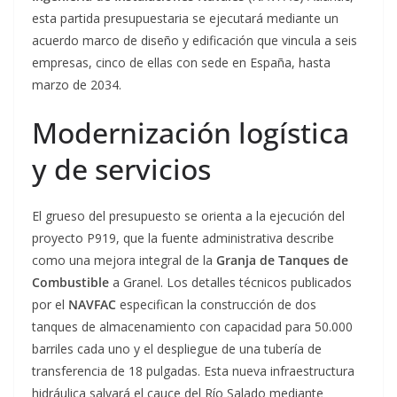
esta partida presupuestaria se ejecutará mediante un
acuerdo marco de diseño y edificación que vincula a seis
empresas, cinco de ellas con sede en España, hasta
marzo de 2034.
Modernización logística
y de servicios
El grueso del presupuesto se orienta a la ejecución del
proyecto P919, que la fuente administrativa describe
como una mejora integral de la
Granja de Tanques de
Combustible
a Granel. Los detalles técnicos publicados
por el
NAVFAC
especifican la construcción de dos
tanques de almacenamiento con capacidad para 50.000
barriles cada uno y el despliegue de una tubería de
transferencia de 18 pulgadas. Esta nueva infraestructura
hidráulica salvará el cauce del Río Salado mediante