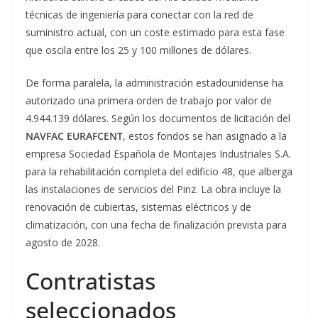
técnicas de ingeniería para conectar con la red de
suministro actual, con un coste estimado para esta fase
que oscila entre los 25 y 100 millones de dólares.
De forma paralela, la administración estadounidense ha
autorizado una primera orden de trabajo por valor de
4.944.139 dólares. Según los documentos de licitación del
NAVFAC EURAFCENT
, estos fondos se han asignado a la
empresa Sociedad Española de Montajes Industriales S.A.
para la rehabilitación completa del edificio 48, que alberga
las instalaciones de servicios del Pinz. La obra incluye la
renovación de cubiertas, sistemas eléctricos y de
climatización, con una fecha de finalización prevista para
agosto de 2028.
Contratistas
seleccionados