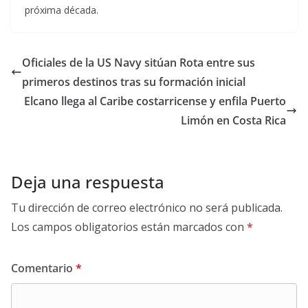
próxima década.
Oficiales de la US Navy sitúan Rota entre sus
primeros destinos tras su formación inicial
Elcano llega al Caribe costarricense y enfila Puerto
Limón en Costa Rica
Deja una respuesta
Tu dirección de correo electrónico no será publicada.
Los campos obligatorios están marcados con
*
Comentario
*