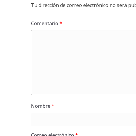
Tu dirección de correo electrónico no será pub
Comentario
*
Nombre
*
Correo electrónico
*