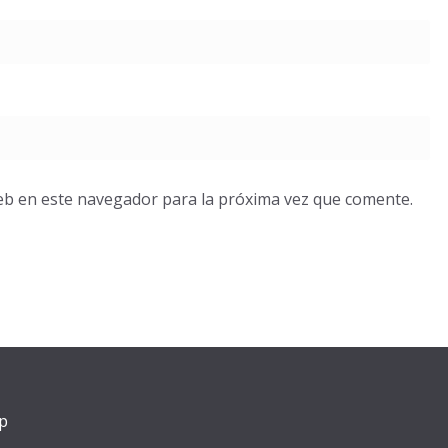
eb en este navegador para la próxima vez que comente.
p