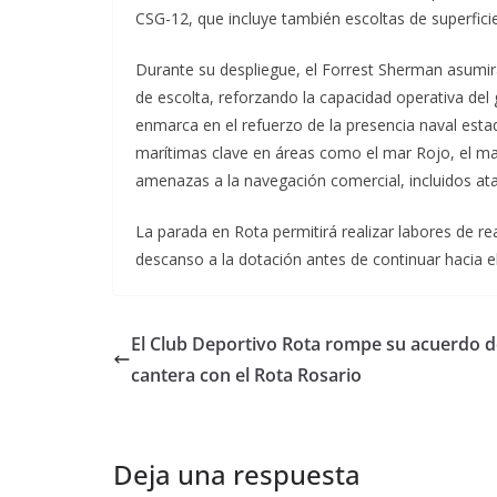
CSG-12, que incluye también escoltas de superficie
Durante su despliegue, el Forrest Sherman asumirá
de escolta, reforzando la capacidad operativa del
enmarca en el refuerzo de la presencia naval esta
marítimas clave en áreas como el mar Rojo, el ma
amenazas a la navegación comercial, incluidos ata
La parada en Rota permitirá realizar labores de
descanso a la dotación antes de continuar hacia e
El Club Deportivo Rota rompe su acuerdo d
cantera con el Rota Rosario
Deja una respuesta