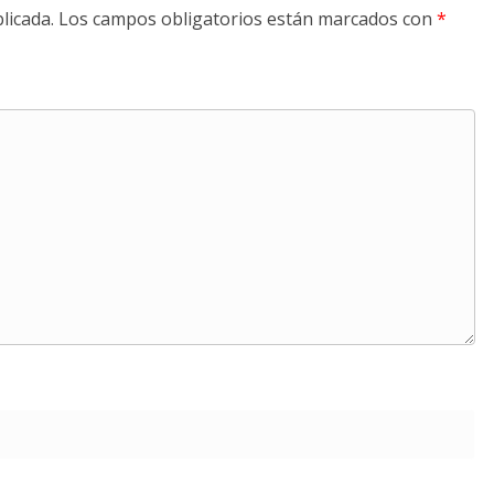
licada.
Los campos obligatorios están marcados con
*