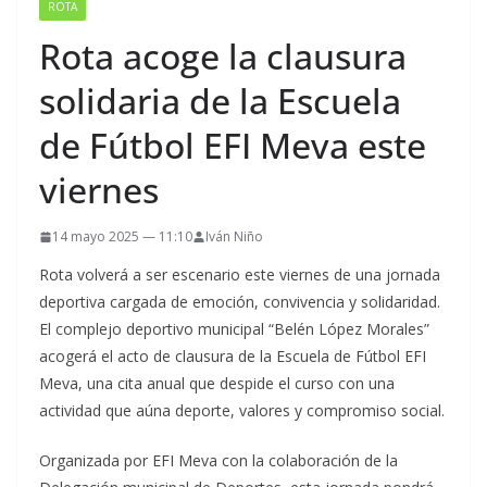
ROTA
Rota acoge la clausura
solidaria de la Escuela
de Fútbol EFI Meva este
viernes
14 mayo 2025 — 11:10
Iván Niño
Rota volverá a ser escenario este viernes de una jornada
deportiva cargada de emoción, convivencia y solidaridad.
El complejo deportivo municipal “Belén López Morales”
acogerá el acto de clausura de la Escuela de Fútbol EFI
Meva, una cita anual que despide el curso con una
actividad que aúna deporte, valores y compromiso social.
Organizada por EFI Meva con la colaboración de la