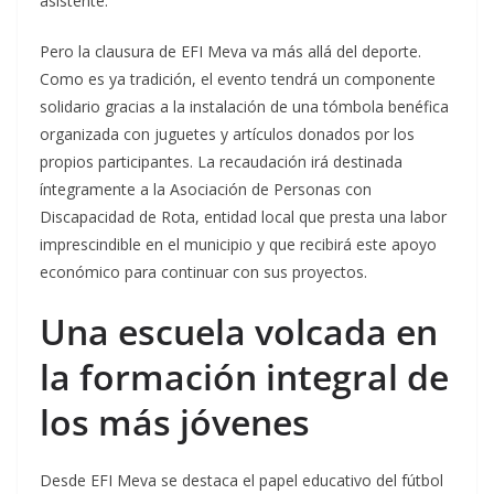
asistente.
Pero la clausura de EFI Meva va más allá del deporte.
Como es ya tradición, el evento tendrá un componente
solidario gracias a la instalación de una tómbola benéfica
organizada con juguetes y artículos donados por los
propios participantes. La recaudación irá destinada
íntegramente a la Asociación de Personas con
Discapacidad de Rota, entidad local que presta una labor
imprescindible en el municipio y que recibirá este apoyo
económico para continuar con sus proyectos.
Una escuela volcada en
la formación integral de
los más jóvenes
Desde EFI Meva se destaca el papel educativo del fútbol