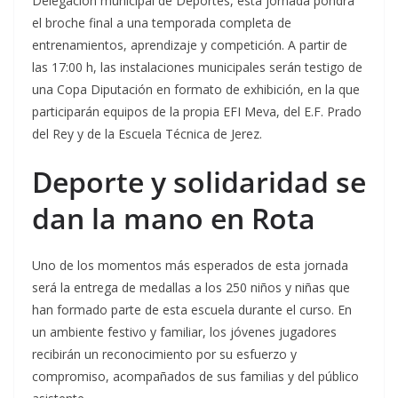
Delegación municipal de Deportes, esta jornada pondrá
el broche final a una temporada completa de
entrenamientos, aprendizaje y competición. A partir de
las 17:00 h, las instalaciones municipales serán testigo de
una Copa Diputación en formato de exhibición, en la que
participarán equipos de la propia EFI Meva, del E.F. Prado
del Rey y de la Escuela Técnica de Jerez.
Deporte y solidaridad se
dan la mano en Rota
Uno de los momentos más esperados de esta jornada
será la entrega de medallas a los 250 niños y niñas que
han formado parte de esta escuela durante el curso. En
un ambiente festivo y familiar, los jóvenes jugadores
recibirán un reconocimiento por su esfuerzo y
compromiso, acompañados de sus familias y del público