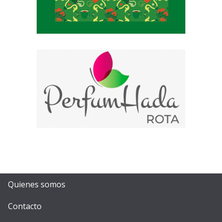
Quienes somos
Contacto