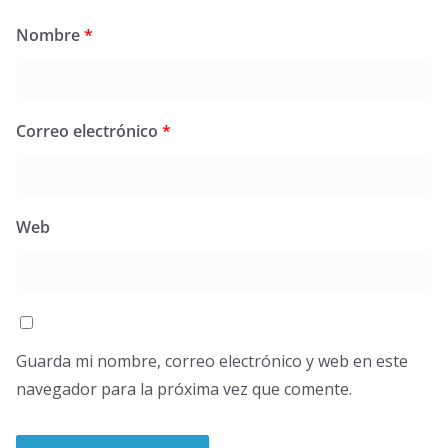
Nombre
*
Correo electrónico
*
Web
Guarda mi nombre, correo electrónico y web en este
navegador para la próxima vez que comente.