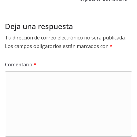
Deja una respuesta
Tu dirección de correo electrónico no será publicada.
Los campos obligatorios están marcados con
*
Comentario
*