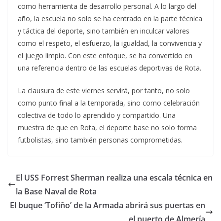
como herramienta de desarrollo personal. A lo largo del
año, la escuela no solo se ha centrado en la parte técnica
y táctica del deporte, sino también en inculcar valores
como el respeto, el esfuerzo, la igualdad, la convivencia y
el juego limpio. Con este enfoque, se ha convertido en
una referencia dentro de las escuelas deportivas de Rota.
La clausura de este viernes servirá, por tanto, no solo
como punto final a la temporada, sino como celebración
colectiva de todo lo aprendido y compartido. Una
muestra de que en Rota, el deporte base no solo forma
futbolistas, sino también personas comprometidas.
El USS Forrest Sherman realiza una escala técnica en
la Base Naval de Rota
El buque ‘Tofiño’ de la Armada abrirá sus puertas en
el puerto de Almería