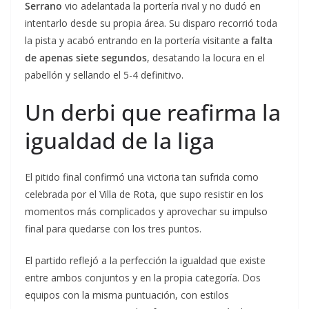
Serrano
vio adelantada la portería rival y no dudó en
intentarlo desde su propia área. Su disparo recorrió toda
la pista y acabó entrando en la portería visitante
a falta
de apenas siete segundos
, desatando la locura en el
pabellón y sellando el 5-4 definitivo.
Un derbi que reafirma la
igualdad de la liga
El pitido final confirmó una victoria tan sufrida como
celebrada por el Villa de Rota, que supo resistir en los
momentos más complicados y aprovechar su impulso
final para quedarse con los tres puntos.
El partido reflejó a la perfección la igualdad que existe
entre ambos conjuntos y en la propia categoría. Dos
equipos con la misma puntuación, con estilos