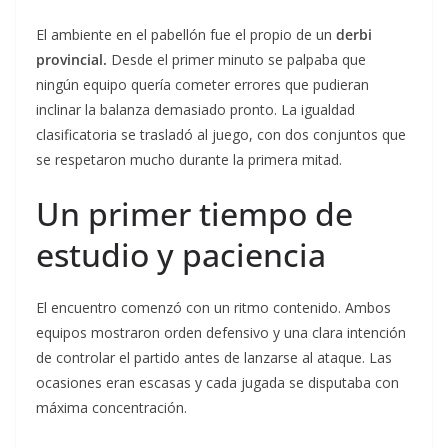
El ambiente en el pabellón fue el propio de un
derbi
provincial.
Desde el primer minuto se palpaba que
ningún equipo quería cometer errores que pudieran
inclinar la balanza demasiado pronto. La igualdad
clasificatoria se trasladó al juego, con dos conjuntos que
se respetaron mucho durante la primera mitad.
Un primer tiempo de
estudio y paciencia
El encuentro comenzó con un ritmo contenido. Ambos
equipos mostraron orden defensivo y una clara intención
de controlar el partido antes de lanzarse al ataque. Las
ocasiones eran escasas y cada jugada se disputaba con
máxima concentración.