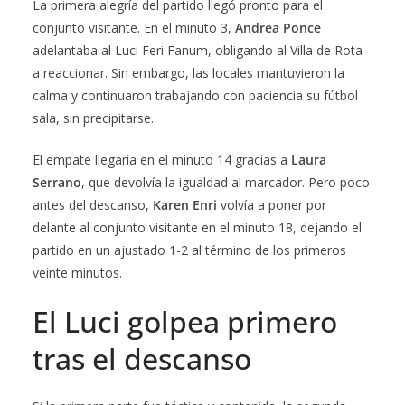
La primera alegría del partido llegó pronto para el
conjunto visitante. En el minuto 3,
Andrea Ponce
adelantaba al Luci Feri Fanum, obligando al Villa de Rota
a reaccionar. Sin embargo, las locales mantuvieron la
calma y continuaron trabajando con paciencia su fútbol
sala, sin precipitarse.
El empate llegaría en el minuto 14 gracias a
Laura
Serrano
, que devolvía la igualdad al marcador. Pero poco
antes del descanso,
Karen Enri
volvía a poner por
delante al conjunto visitante en el minuto 18, dejando el
partido en un ajustado 1-2 al término de los primeros
veinte minutos.
El Luci golpea primero
tras el descanso