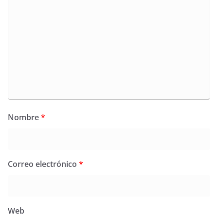
Nombre
*
Correo electrónico
*
Web