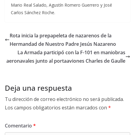
Mario Real Salado, Agustín Romero Guerrero y José
Carlos Sánchez Roche.
Rota inicia la prepapeleta de nazarenos de la
Hermandad de Nuestro Padre Jesús Nazareno
La Armada participó con la F-101 en maniobras
aeronavales junto al portaaviones Charles de Gaulle
Deja una respuesta
Tu dirección de correo electrónico no será publicada.
Los campos obligatorios están marcados con
*
Comentario
*