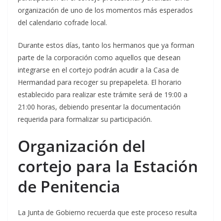
organización de uno de los momentos más esperados
del calendario cofrade local.
Durante estos días, tanto los hermanos que ya forman
parte de la corporación como aquellos que desean
integrarse en el cortejo podrán acudir a la Casa de
Hermandad para recoger su prepapeleta. El horario
establecido para realizar este trámite será de 19:00 a
21:00 horas, debiendo presentar la documentación
requerida para formalizar su participación.
Organización del
cortejo para la Estación
de Penitencia
La Junta de Gobierno recuerda que este proceso resulta