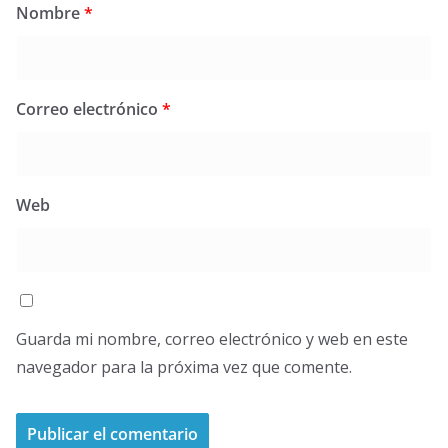
Nombre
*
Correo electrónico
*
Web
Guarda mi nombre, correo electrónico y web en este
navegador para la próxima vez que comente.