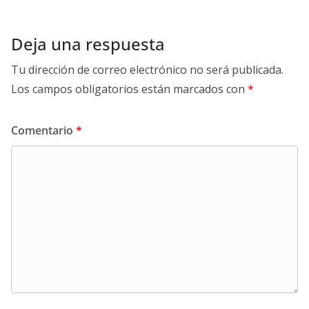
Deja una respuesta
Tu dirección de correo electrónico no será publicada.
Los campos obligatorios están marcados con
*
Comentario
*