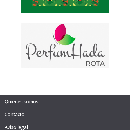
Quienes somos
Contacto
Aviso legal