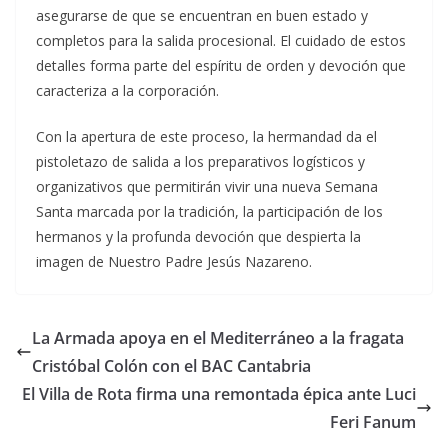
asegurarse de que se encuentran en buen estado y
completos para la salida procesional. El cuidado de estos
detalles forma parte del espíritu de orden y devoción que
caracteriza a la corporación.
Con la apertura de este proceso, la hermandad da el
pistoletazo de salida a los preparativos logísticos y
organizativos que permitirán vivir una nueva Semana
Santa marcada por la tradición, la participación de los
hermanos y la profunda devoción que despierta la
imagen de Nuestro Padre Jesús Nazareno.
La Armada apoya en el Mediterráneo a la fragata
Cristóbal Colón con el BAC Cantabria
El Villa de Rota firma una remontada épica ante Luci
Feri Fanum