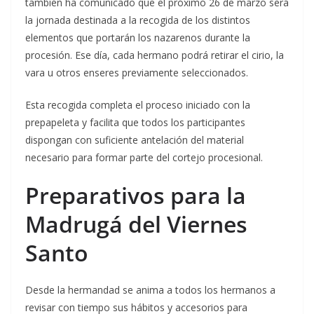
también ha comunicado que el próximo 26 de marzo será
la jornada destinada a la recogida de los distintos
elementos que portarán los nazarenos durante la
procesión. Ese día, cada hermano podrá retirar el cirio, la
vara u otros enseres previamente seleccionados.
Esta recogida completa el proceso iniciado con la
prepapeleta y facilita que todos los participantes
dispongan con suficiente antelación del material
necesario para formar parte del cortejo procesional.
Preparativos para la
Madrugá del Viernes
Santo
Desde la hermandad se anima a todos los hermanos a
revisar con tiempo sus hábitos y accesorios para