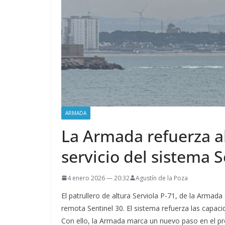
ARMADA
La Armada refuerza al
servicio del sistema S
4 enero 2026 — 20:32
Agustín de la Poza
El patrullero de altura Serviola P-71, de la Armad
remota Sentinel 30. El sistema refuerza las capaci
Con ello, la Armada marca un nuevo paso en el pr