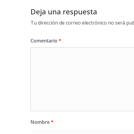
Deja una respuesta
Tu dirección de correo electrónico no será pub
Comentario
*
Nombre
*