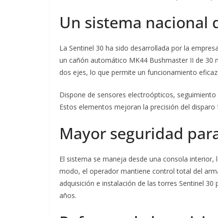
Un sistema nacional 
La Sentinel 30 ha sido desarrollada por la empres
un cañón automático MK44 Bushmaster II de 30 mm
dos ejes, lo que permite un funcionamiento eficaz
Dispone de sensores electroópticos, seguimiento 
Estos elementos mejoran la precisión del disparo 
Mayor seguridad para
El sistema se maneja desde una consola interior, l
modo, el operador mantiene control total del arm
adquisición e instalación de las torres Sentinel 30 
años.