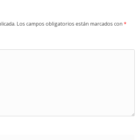
licada.
Los campos obligatorios están marcados con
*