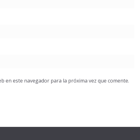
eb en este navegador para la próxima vez que comente.