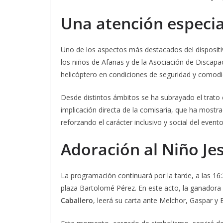
Una atención especial
Uno de los aspectos más destacados del dispositiv
los niños de Afanas y de la Asociación de Discapac
helicóptero en condiciones de seguridad y comodi
Desde distintos ámbitos se ha subrayado el trato 
implicación directa de la comisaria, que ha mostra
reforzando el carácter inclusivo y social del evento
Adoración al Niño Jes
La programación continuará por la tarde, a las 16:
plaza Bartolomé Pérez. En este acto, la ganadora
Caballero
, leerá su carta ante Melchor, Gaspar y