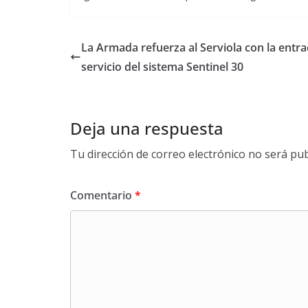
La Armada refuerza al Serviola con la entr
servicio del sistema Sentinel 30
Deja una respuesta
Tu dirección de correo electrónico no será pub
Comentario
*