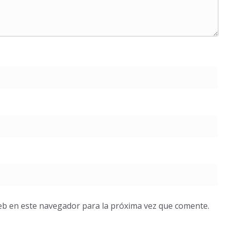
eb en este navegador para la próxima vez que comente.