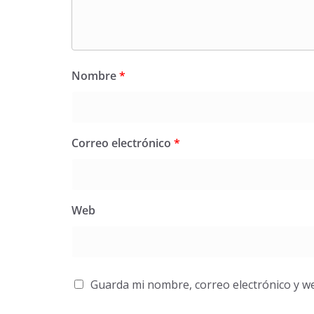
Nombre
*
Correo electrónico
*
Web
Guarda mi nombre, correo electrónico y w