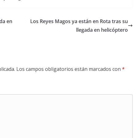
ada en
Los Reyes Magos ya están en Rota tras su
llegada en helicóptero
licada.
Los campos obligatorios están marcados con
*