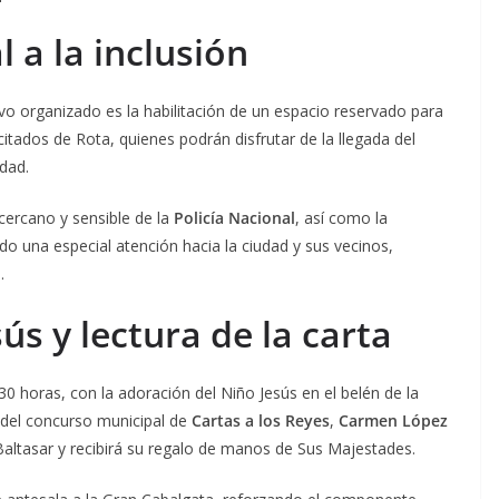
 a la inclusión
o organizado es la habilitación de un espacio reservado para
itados de Rota, quienes podrán disfrutar de la llegada del
dad.
cercano y sensible de la
Policía Nacional
, así como la
do una especial atención hacia la ciudad y sus vecinos,
.
ús y lectura de la carta
30 horas, con la adoración del Niño Jesús en el belén de la
 del concurso municipal de
Cartas a los Reyes
,
Carmen López
 Baltasar y recibirá su regalo de manos de Sus Majestades.