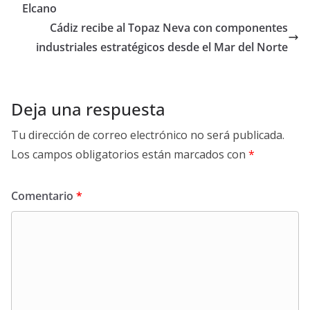
Elcano
Cádiz recibe al Topaz Neva con componentes
industriales estratégicos desde el Mar del Norte
Deja una respuesta
Tu dirección de correo electrónico no será publicada.
Los campos obligatorios están marcados con
*
Comentario
*