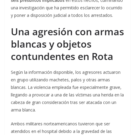
seis presuntos implicados
en estos hechos, culminando
una investigación que ha permitido esclarecer lo ocurrido
y poner a disposición judicial a todos los arrestados.
Una agresión con armas
blancas y objetos
contundentes en Rota
Según la información disponible, los agresores actuaron
en grupo utilizando machetes, palos y otras armas
blancas. La violencia empleada fue especialmente grave,
llegando a provocar a una de las víctimas una herida en la
cabeza de gran consideración tras ser atacada con un
arma blanca.
Ambos militares norteamericanos tuvieron que ser
atendidos en el hospital debido a la gravedad de las