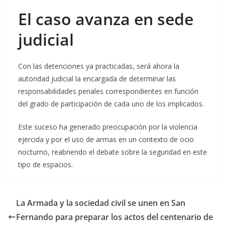
El caso avanza en sede
judicial
Con las detenciones ya practicadas, será ahora la
autoridad judicial la encargada de determinar las
responsabilidades penales correspondientes en función
del grado de participación de cada uno de los implicados.
Este suceso ha generado preocupación por la violencia
ejercida y por el uso de armas en un contexto de ocio
nocturno, reabriendo el debate sobre la seguridad en este
tipo de espacios.
La Armada y la sociedad civil se unen en San
Fernando para preparar los actos del centenario de