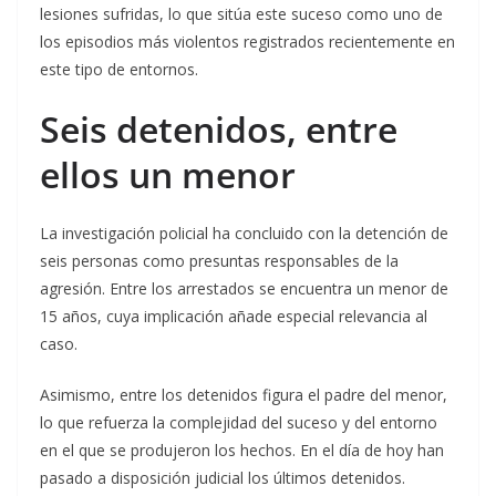
lesiones sufridas, lo que sitúa este suceso como uno de
los episodios más violentos registrados recientemente en
este tipo de entornos.
Seis detenidos, entre
ellos un menor
La investigación policial ha concluido con la detención de
seis personas como presuntas responsables de la
agresión. Entre los arrestados se encuentra un menor de
15 años, cuya implicación añade especial relevancia al
caso.
Asimismo, entre los detenidos figura el padre del menor,
lo que refuerza la complejidad del suceso y del entorno
en el que se produjeron los hechos. En el día de hoy han
pasado a disposición judicial los últimos detenidos.