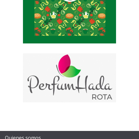
Quienes somos