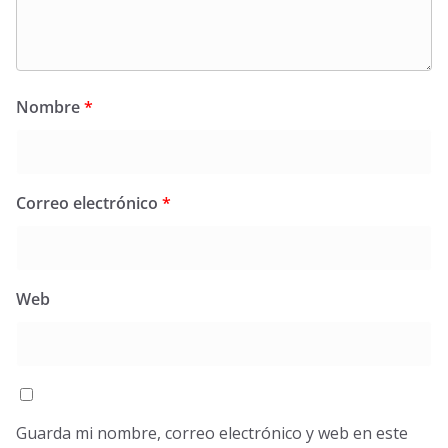
Nombre
*
Correo electrónico
*
Web
Guarda mi nombre, correo electrónico y web en este